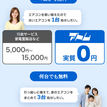
何台でも無料