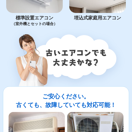
標準設置エアコン
埋込式家庭用エアコン
（室外機とセットの場合）
ご安心ください。
古くても、故障していても対応可能！