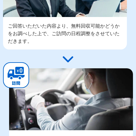
ご回答いただいた内容より、無料回収可能かどうか
をお調べした上で、ご訪問の日程調整をさせていた
だきます。