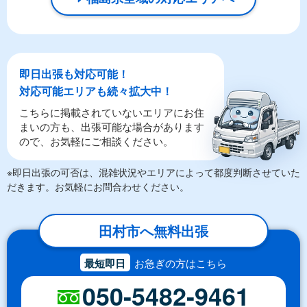
即日出張も対応可能！
対応可能エリアも続々拡大中！
こちらに掲載されていないエリアにお住
まいの方も、出張可能な場合があります
ので、お気軽にご相談ください。
※即日出張の可否は、混雑状況やエリアによって都度判断させていた
だきます。お気軽にお問合わせください。
田村市へ無料出張
最短即日
お急ぎの方はこちら
050-5482-9461