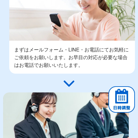
まずはメールフォーム・LINE・お電話にてお気軽に
ご依頼をお願いします。お早目の対応が必要な場合
はお電話でお願いいたします。