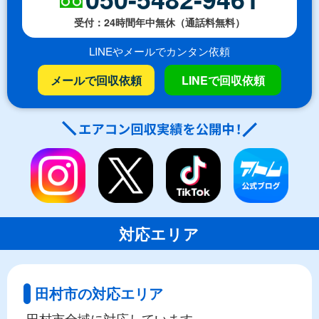
受付：24時間年中無休（通話料無料）
LINEやメールでカンタン依頼
メールで回収依頼
LINEで回収依頼
対応エリア
田村市の対応エリア
田村市全域に対応しています。