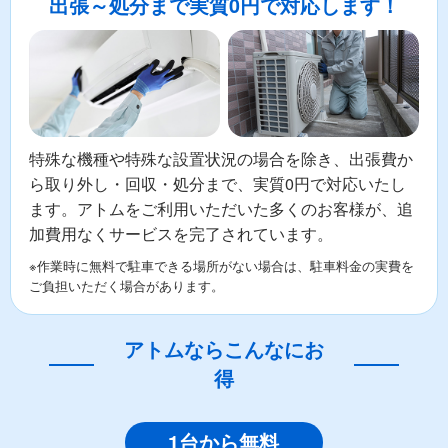
出張～処分まで実質0円で対応します！
特殊な機種や特殊な設置状況の場合を除き、出張費か
ら取り外し・回収・処分まで、実質0円で対応いたし
ます。アトムをご利用いただいた多くのお客様が、追
加費用なくサービスを完了されています。
※作業時に無料で駐車できる場所がない場合は、駐車料金の実費を
ご負担いただく場合があります。
アトムならこんなにお
得
1台から無料