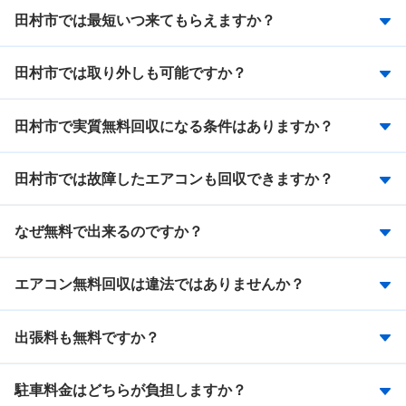
田村市では最短いつ来てもらえますか？
田村市では取り外しも可能ですか？
田村市で実質無料回収になる条件はありますか？
田村市では故障したエアコンも回収できますか？
なぜ無料で出来るのですか？
エアコン無料回収は違法ではありませんか？
出張料も無料ですか？
駐車料金はどちらが負担しますか？