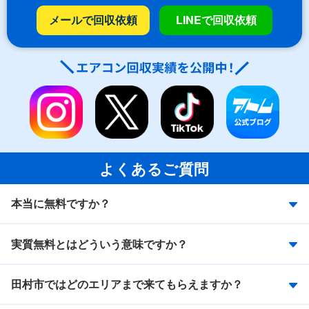
メールで回収依頼
LINEで回収依頼
よくあるご質問
本当に無料ですか？
実質無料とはどういう意味ですか？
田村市ではどのエリアまで来てもらえますか？