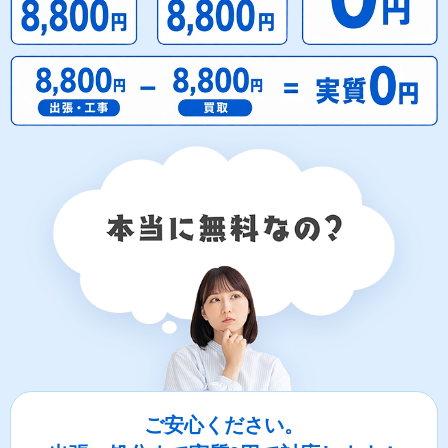
ご安心ください。