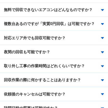
無料で回収できないエアコンはどんなものですか？
複数台あるのですが「実質0円回収」は可能ですか？
対応エリア外でも回収可能ですか？
夜間の回収も可能ですか？
取り外し工事の作業時間はどれくらいですか？
回収作業の際に何かすることはありますか？
依頼後のキャンセルは可能ですか？
訪問日時の変更は可能ですか？