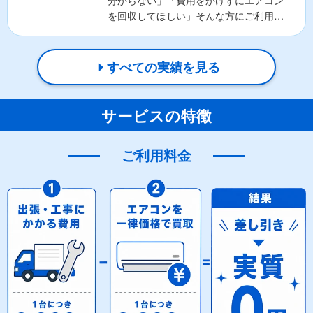
分からない」「費用をかけずにエアコン
を回収してほしい」そんな方にご利用い
ただいているのが、...
すべての実績を見る
サービスの特徴
ご利用料金