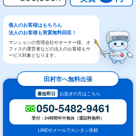
個人のお客様はもちろん
法人のお客様も実質無料回収！
マンションの管理会社やオーナー様、オ
フィスの運営者などの法人のお客様もサ
ービス対象となります。
田村市へ無料出張
最短即日
お急ぎの方はこちら
050-5482-9461
受付：24時間年中無休（通話料無料）
LINEやメールでカンタン依頼