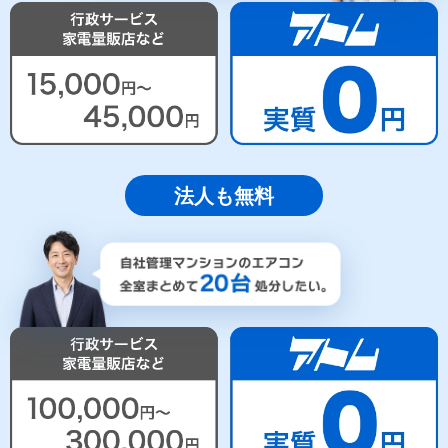
法人も無料