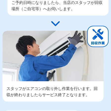
ご予約日時になりましたら、当店のスタッフが回収
場所（ご自宅等）へお伺いします。
スタッフがエアコンの取り外し作業を行います。回
収が終わりましたらサービス終了となります。