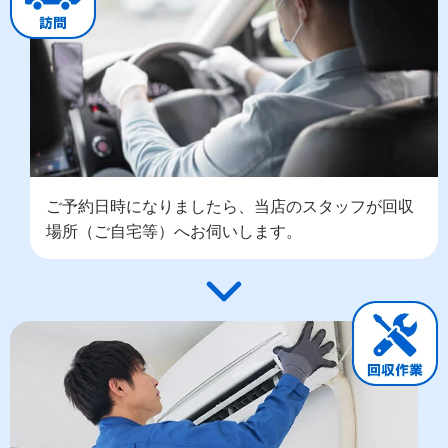
ご予約日時になりましたら、当店のスタッフが回収
場所（ご自宅等）へお伺いします。