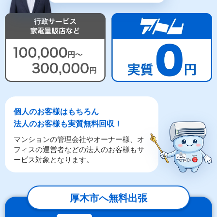
個人のお客様はもちろん
法人のお客様も実質無料回収！
マンションの管理会社やオーナー様、オ
フィスの運営者などの法人のお客様もサ
ービス対象となります。
厚木市へ無料出張