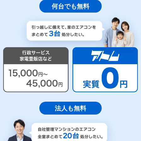
何台でも無料
法人も無料