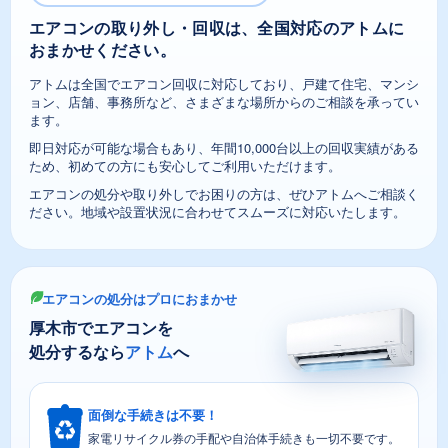
エアコンの取り外し・回収は、全国対応のアトムに
おまかせください。
アトムは全国でエアコン回収に対応しており、戸建て住宅、マンシ
ョン、店舗、事務所など、さまざまな場所からのご相談を承ってい
ます。
即日対応が可能な場合もあり、年間10,000台以上の回収実績がある
ため、初めての方にも安心してご利用いただけます。
エアコンの処分や取り外しでお困りの方は、ぜひアトムへご相談く
ださい。地域や設置状況に合わせてスムーズに対応いたします。
エアコンの処分はプロにおまかせ
厚木市でエアコンを
処分するなら
アトム
へ
面倒な手続きは不要！
家電リサイクル券の手配や自治体手続きも一切不要です。