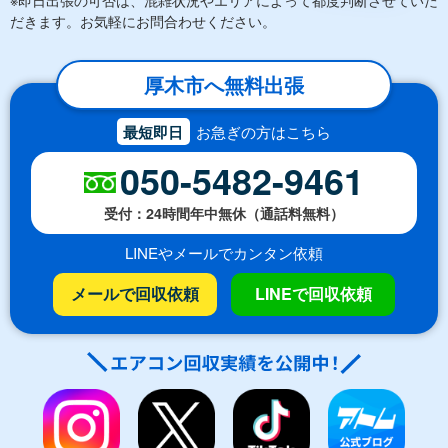
だきます。お気軽にお問合わせください。
厚木市へ無料出張
最短即日
お急ぎの方はこちら
050-5482-9461
受付：24時間年中無休（通話料無料）
LINEやメールでカンタン依頼
メールで回収依頼
LINEで回収依頼