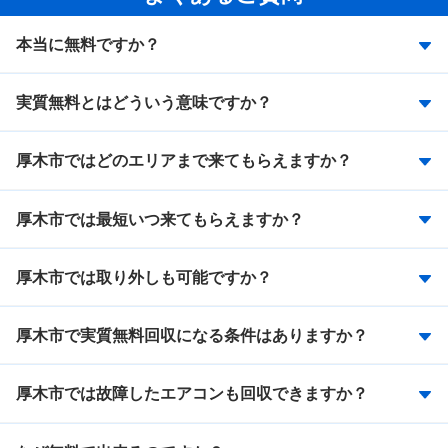
本当に無料ですか？
実質無料とはどういう意味ですか？
厚木市ではどのエリアまで来てもらえますか？
厚木市では最短いつ来てもらえますか？
厚木市では取り外しも可能ですか？
厚木市で実質無料回収になる条件はありますか？
厚木市では故障したエアコンも回収できますか？