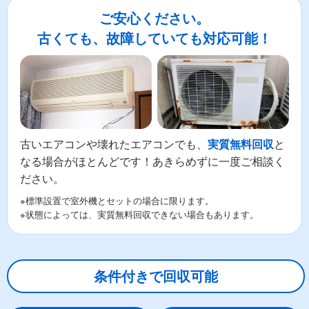
ご安心ください。
古くても、故障していても対応可能！
古いエアコンや壊れたエアコンでも、
と
実質無料回収
なる場合がほとんどです！あきらめずに一度ご相談く
ださい。
※標準設置で室外機とセットの場合に限ります。
※状態によっては、実質無料回収できない場合もあります。
条件付きで回収可能