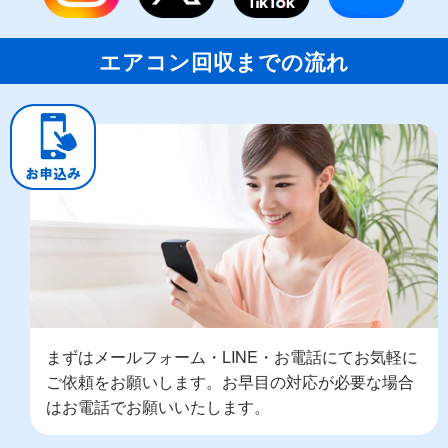
エアコン回収までの流れ
まずはメールフォーム・LINE・お電話にてお気軽に
ご依頼をお願いします。お早目の対応が必要な場合
はお電話でお願いいたします。