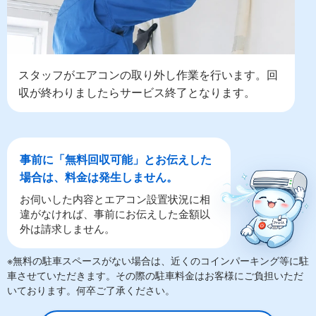
スタッフがエアコンの取り外し作業を行います。回
収が終わりましたらサービス終了となります。
事前に「無料回収可能」とお伝えした
場合は、料金は発生しません。
お伺いした内容とエアコン設置状況に相
違がなければ、事前にお伝えした金額以
外は請求しません。
※無料の駐車スペースがない場合は、近くのコインパーキング等に駐
車させていただきます。その際の駐車料金はお客様にご負担いただ
いております。何卒ご了承ください。