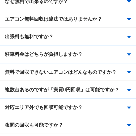
なぜ無料で出来るのですか？
エアコン無料回収は違法ではありませんか？
出張料も無料ですか？
駐車料金はどちらが負担しますか？
無料で回収できないエアコンはどんなものですか？
複数台あるのですが「実質0円回収」は可能ですか？
対応エリア外でも回収可能ですか？
夜間の回収も可能ですか？