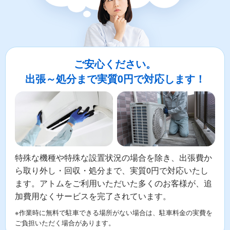
ご安心ください。
出張～処分まで実質0円で対応します！
特殊な機種や特殊な設置状況の場合を除き、出張費か
ら取り外し・回収・処分まで、実質0円で対応いたし
ます。アトムをご利用いただいた多くのお客様が、追
加費用なくサービスを完了されています。
※作業時に無料で駐車できる場所がない場合は、駐車料金の実費を
ご負担いただく場合があります。