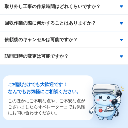
取り外し工事の作業時間はどれくらいですか？
回収作業の際に何かすることはありますか？
依頼後のキャンセルは可能ですか？
訪問日時の変更は可能ですか？
ご相談だけでも大歓迎です！
なんでもお気軽にご相談ください。
このほかにご不明な点や、ご不安な点が
ございましたらオペレーターまでお気軽
にお問い合わせください。