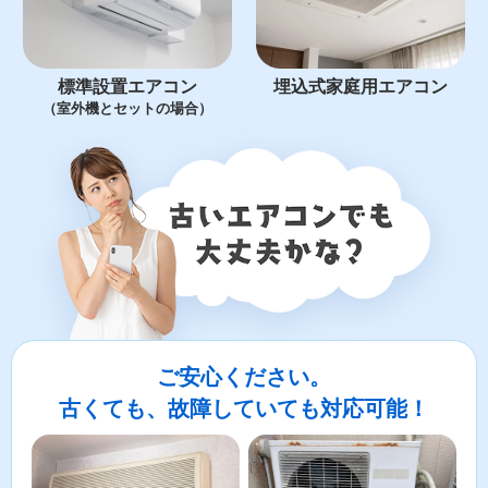
標準設置エアコン
埋込式家庭用エアコン
（室外機とセットの場合）
ご安心ください。
古くても、故障していても対応可能！