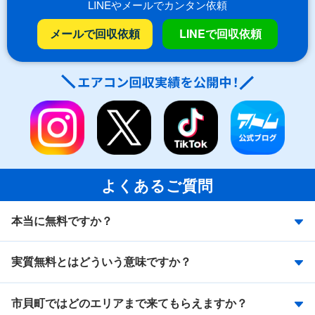
LINEやメールでカンタン依頼
メールで回収依頼
LINEで回収依頼
よくあるご質問
本当に無料ですか？
実質無料とはどういう意味ですか？
市貝町ではどのエリアまで来てもらえますか？