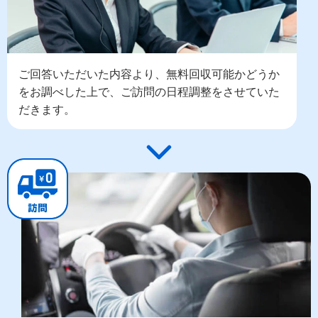
ご回答いただいた内容より、無料回収可能かどうか
をお調べした上で、ご訪問の日程調整をさせていた
だきます。