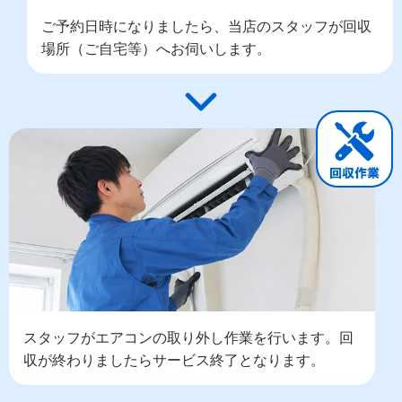
ご予約日時になりましたら、当店のスタッフが回収
場所（ご自宅等）へお伺いします。
スタッフがエアコンの取り外し作業を行います。回
収が終わりましたらサービス終了となります。