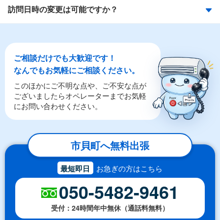
訪問日時の変更は可能ですか？
ご相談だけでも大歓迎です！
なんでもお気軽にご相談ください。
このほかにご不明な点や、ご不安な点が
ございましたらオペレーターまでお気軽
にお問い合わせください。
市貝町へ無料出張
最短即日
お急ぎの方はこちら
050-5482-9461
受付：24時間年中無休（通話料無料）