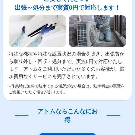
出張～処分まで実質0円で対応します！
特殊な機種や特殊な設置状況の場合を除き、出張費か
ら取り外し・回収・処分まで、実質0円で対応いたし
ます。アトムをご利用いただいた多くのお客様が、追
加費用なくサービスを完了されています。
※作業時に無料で駐車できる場所がない場合は、駐車料金の実費を
ご負担いただく場合があります。
アトムならこんなにお
得