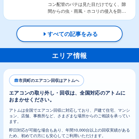
コン配管のパテは見た目だけでなく、隙
間からの虫・雨風・ホコリの侵入を防ぐ
重要な役割があります。そ...
すべての記事をみる
エリア情報
市貝町のエアコン回収はアトムへ
エアコンの取り外し・回収は、全国対応のアトムに
おまかせください。
アトムは全国でエアコン回収に対応しており、戸建て住宅、マンシ
ョン、店舗、事務所など、さまざまな場所からのご相談を承ってい
ます。
即日対応が可能な場合もあり、年間10,000台以上の回収実績がある
ため、初めての方にも安心してご利用いただけます。