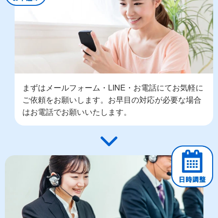
まずはメールフォーム・LINE・お電話にてお気軽に
ご依頼をお願いします。お早目の対応が必要な場合
はお電話でお願いいたします。