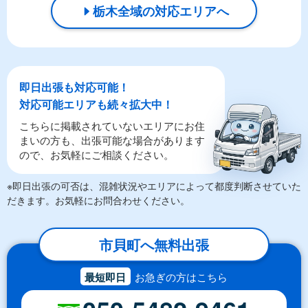
栃木全域の対応エリアへ
即日出張も対応可能！
対応可能エリアも続々拡大中！
こちらに掲載されていないエリアにお住
まいの方も、出張可能な場合があります
ので、お気軽にご相談ください。
※即日出張の可否は、混雑状況やエリアによって都度判断させていた
だきます。お気軽にお問合わせください。
市貝町へ無料出張
最短即日
お急ぎの方はこちら