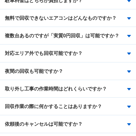
駐車料金はどちらが負担しますか？
無料で回収できないエアコンはどんなものですか？
複数台あるのですが「実質0円回収」は可能ですか？
対応エリア外でも回収可能ですか？
夜間の回収も可能ですか？
取り外し工事の作業時間はどれくらいですか？
回収作業の際に何かすることはありますか？
依頼後のキャンセルは可能ですか？