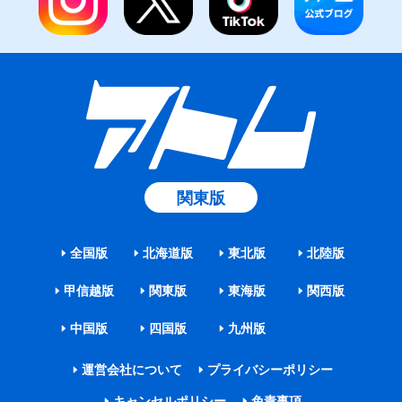
関東版
全国版
北海道版
東北版
北陸版
甲信越版
関東版
東海版
関西版
中国版
四国版
九州版
運営会社について
プライバシーポリシー
キャンセルポリシー
免責事項