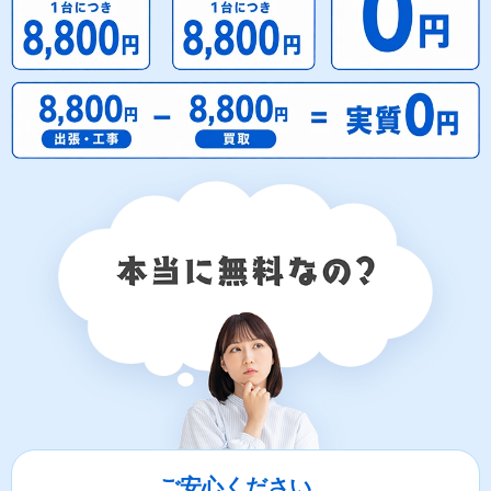
ご安心ください。