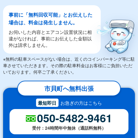
事前に「無料回収可能」とお伝えした
場合は、料金は発生しません。
お伺いした内容とエアコン設置状況に相
違がなければ、事前にお伝えした金額以
外は請求しません。
※無料の駐車スペースがない場合は、近くのコインパーキング等に駐
車させていただきます。その際の駐車料金はお客様にご負担いただ
いております。何卒ご了承ください。
市貝町へ無料出張
最短即日
お急ぎの方はこちら
050-5482-9461
受付：24時間年中無休（通話料無料）