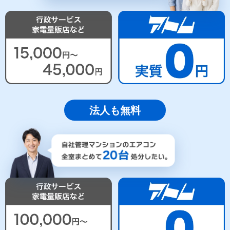
法人も無料