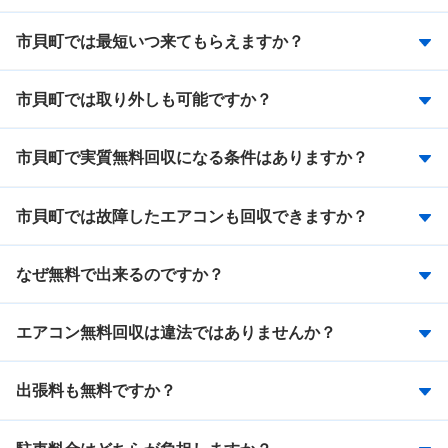
市貝町では最短いつ来てもらえますか？
市貝町では取り外しも可能ですか？
市貝町で実質無料回収になる条件はありますか？
市貝町では故障したエアコンも回収できますか？
なぜ無料で出来るのですか？
エアコン無料回収は違法ではありませんか？
出張料も無料ですか？