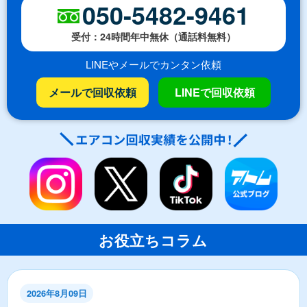
050-5482-9461
受付：24時間年中無休（通話料無料）
LINEやメールでカンタン依頼
メールで回収依頼
LINEで回収依頼
お役立ちコラム
2026年8月09日