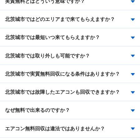
実質無料とはどういう意味ですか？
北茨城市ではどのエリアまで来てもらえますか？
北茨城市では最短いつ来てもらえますか？
北茨城市では取り外しも可能ですか？
北茨城市で実質無料回収になる条件はありますか？
北茨城市では故障したエアコンも回収できますか？
なぜ無料で出来るのですか？
エアコン無料回収は違法ではありませんか？