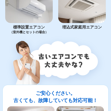
標準設置エアコン
埋込式家庭用エアコン
（室外機とセットの場合）
ご安心ください。
古くても、故障していても対応可能！