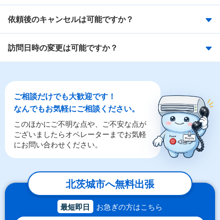
依頼後のキャンセルは可能ですか？
訪問日時の変更は可能ですか？
ご相談だけでも大歓迎です！
なんでもお気軽にご相談ください。
このほかにご不明な点や、ご不安な点が
ございましたらオペレーターまでお気軽
にお問い合わせください。
北茨城市へ無料出張
最短即日
お急ぎの方はこちら