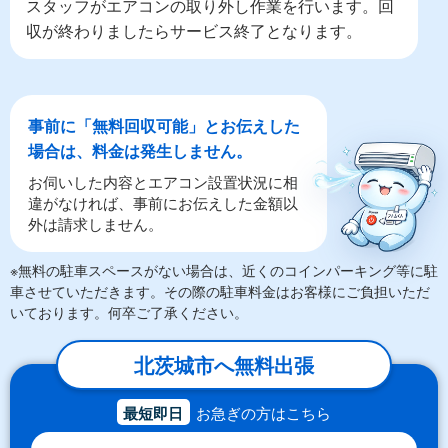
スタッフがエアコンの取り外し作業を行います。回
収が終わりましたらサービス終了となります。
事前に「無料回収可能」とお伝えした
場合は、料金は発生しません。
お伺いした内容とエアコン設置状況に相
違がなければ、事前にお伝えした金額以
外は請求しません。
※無料の駐車スペースがない場合は、近くのコインパーキング等に駐
車させていただきます。その際の駐車料金はお客様にご負担いただ
いております。何卒ご了承ください。
北茨城市へ無料出張
最短即日
お急ぎの方はこちら