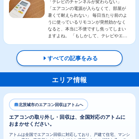
「テレビのチャンネルが変わらない」
「エアコンの電源が入らなくて、部屋が
暑くて耐えられない」 毎日当たり前のよ
うに使っているリモコンが突然効かなく
なると、本当に不便ですし焦ってしまい
ますよね。 「もしかして、テレビやエア
コンの本体が壊れちゃ...
すべての記事をみる
エリア情報
北茨城市のエアコン回収はアトムへ
エアコンの取り外し・回収は、全国対応のアトムに
おまかせください。
アトムは全国でエアコン回収に対応しており、戸建て住宅、マンシ