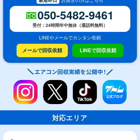
050-5482-9461
受付：24時間年中無休（通話料無料）
LINEやメールでカンタン依頼
メールで回収依頼
LINEで回収依頼
対応エリア