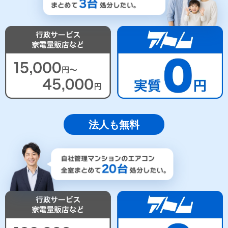
法人も無料