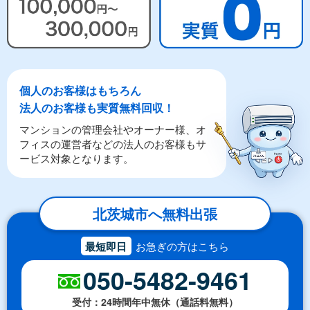
個人のお客様はもちろん
法人のお客様も実質無料回収！
マンションの管理会社やオーナー様、オ
フィスの運営者などの法人のお客様もサ
ービス対象となります。
北茨城市へ無料出張
最短即日
お急ぎの方はこちら
050-5482-9461
受付：24時間年中無休（通話料無料）