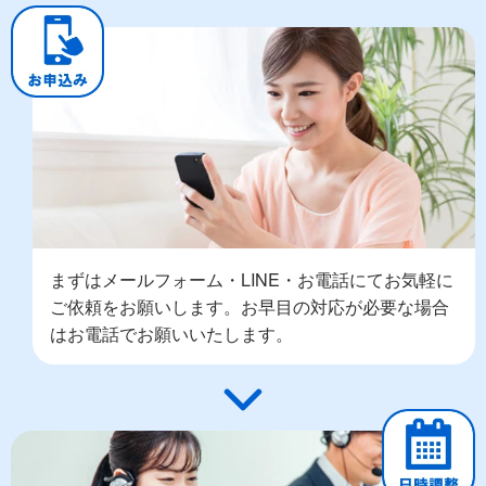
まずはメールフォーム・LINE・お電話にてお気軽に
ご依頼をお願いします。お早目の対応が必要な場合
はお電話でお願いいたします。