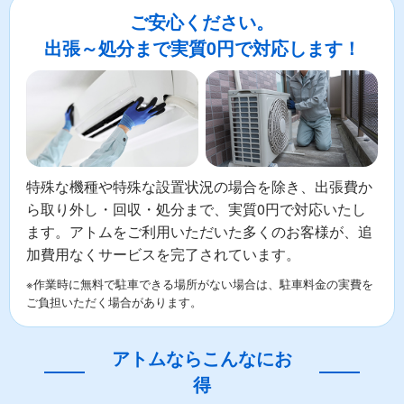
ご安心ください。
出張～処分まで実質0円で対応します！
特殊な機種や特殊な設置状況の場合を除き、出張費か
ら取り外し・回収・処分まで、実質0円で対応いたし
ます。アトムをご利用いただいた多くのお客様が、追
加費用なくサービスを完了されています。
※作業時に無料で駐車できる場所がない場合は、駐車料金の実費を
ご負担いただく場合があります。
アトムならこんなにお
得