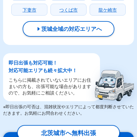
下妻市
つくば市
龍ケ崎市
茨城全域の対応エリアへ
即日出張も対応可能！
対応可能エリアも続々拡大中！
こちらに掲載されていないエリアにお住
まいの方も、出張可能な場合があります
ので、お気軽にご相談ください。
※即日出張の可否は、混雑状況やエリアによって都度判断させていた
だきます。お気軽にお問合わせください。
北茨城市へ無料出張