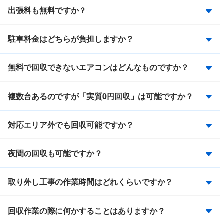
出張料も無料ですか？
駐車料金はどちらが負担しますか？
無料で回収できないエアコンはどんなものですか？
複数台あるのですが「実質0円回収」は可能ですか？
対応エリア外でも回収可能ですか？
夜間の回収も可能ですか？
取り外し工事の作業時間はどれくらいですか？
回収作業の際に何かすることはありますか？