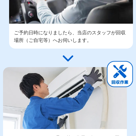
ご予約日時になりましたら、当店のスタッフが回収
場所（ご自宅等）へお伺いします。