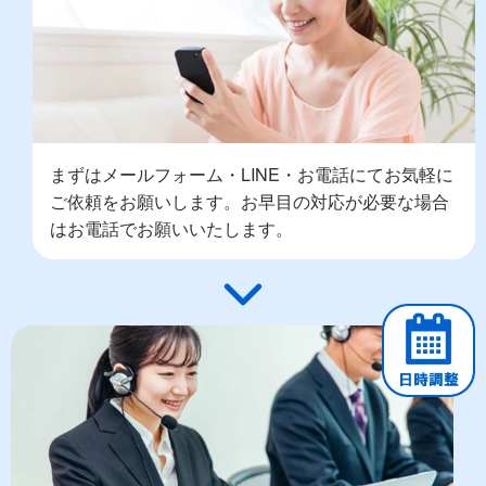
まずはメールフォーム・LINE・お電話にてお気軽に
ご依頼をお願いします。お早目の対応が必要な場合
はお電話でお願いいたします。