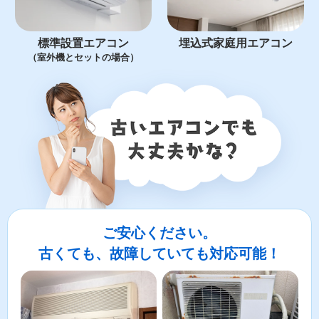
標準設置エアコン
埋込式家庭用エアコン
（室外機とセットの場合）
ご安心ください。
古くても、故障していても対応可能！