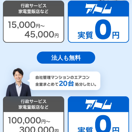
法人も無料