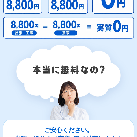
ご安心ください。