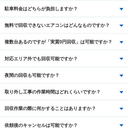
駐車料金はどちらが負担しますか？
無料で回収できないエアコンはどんなものですか？
複数台あるのですが「実質0円回収」は可能ですか？
対応エリア外でも回収可能ですか？
夜間の回収も可能ですか？
取り外し工事の作業時間はどれくらいですか？
回収作業の際に何かすることはありますか？
依頼後のキャンセルは可能ですか？