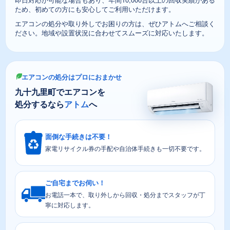
ため、初めての方にも安心してご利用いただけます。
エアコンの処分や取り外しでお困りの方は、ぜひアトムへご相談く
ださい。地域や設置状況に合わせてスムーズに対応いたします。
エアコンの処分はプロにおまかせ
九十九里町でエアコンを
処分するなら
アトム
へ
面倒な手続きは不要！
家電リサイクル券の手配や自治体手続きも一切不要です。
ご自宅までお伺い！
お電話一本で、取り外しから回収・処分までスタッフが丁
寧に対応します。