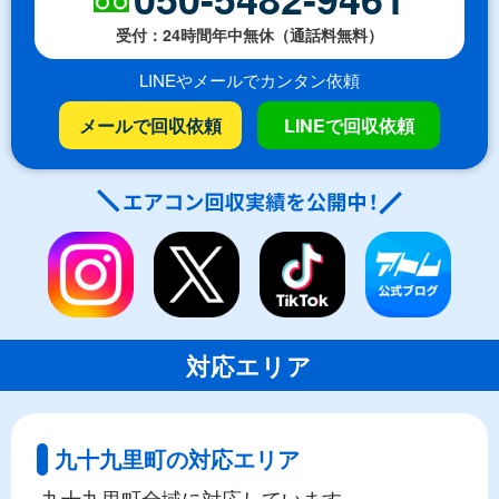
受付：24時間年中無休（通話料無料）
LINEやメールでカンタン依頼
メールで回収依頼
LINEで回収依頼
対応エリア
九十九里町の対応エリア
九十九里町全域に対応しています。