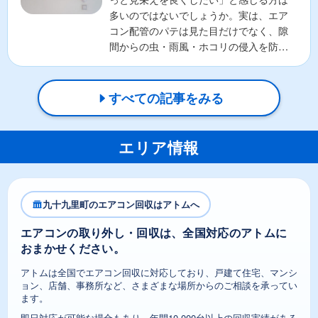
多いのではないでしょうか。実は、エア
コン配管のパテは見た目だけでなく、隙
間からの虫・雨風・ホコリの侵入を防ぐ
重要な役割があります。そ...
すべての記事をみる
エリア情報
九十九里町のエアコン回収はアトムへ
エアコンの取り外し・回収は、全国対応のアトムに
おまかせください。
アトムは全国でエアコン回収に対応しており、戸建て住宅、マンシ
ョン、店舗、事務所など、さまざまな場所からのご相談を承ってい
ます。
即日対応が可能な場合もあり、年間10,000台以上の回収実績がある