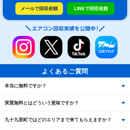
メールで回収依頼
LINEで回収依頼
よくあるご質問
本当に無料ですか？
実質無料とはどういう意味ですか？
九十九里町ではどのエリアまで来てもらえますか？