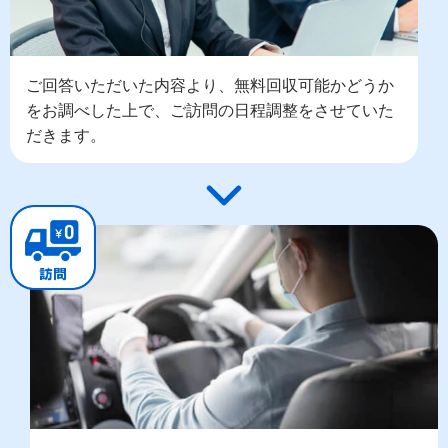
ご回答いただいた内容より、無料回収可能かどうか
をお調べした上で、ご訪問の日程調整をさせていた
だきます。