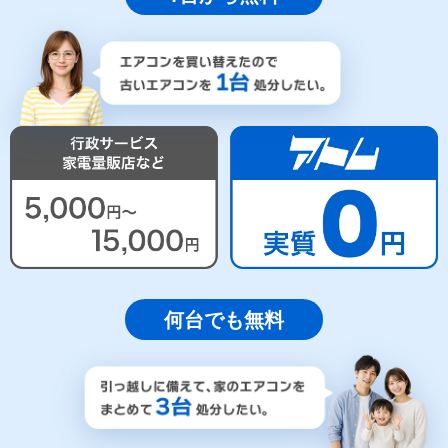
何台でも無料