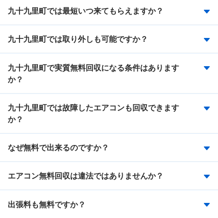
九十九里町では最短いつ来てもらえますか？
九十九里町では取り外しも可能ですか？
九十九里町で実質無料回収になる条件はあります
か？
九十九里町では故障したエアコンも回収できます
か？
なぜ無料で出来るのですか？
エアコン無料回収は違法ではありませんか？
出張料も無料ですか？