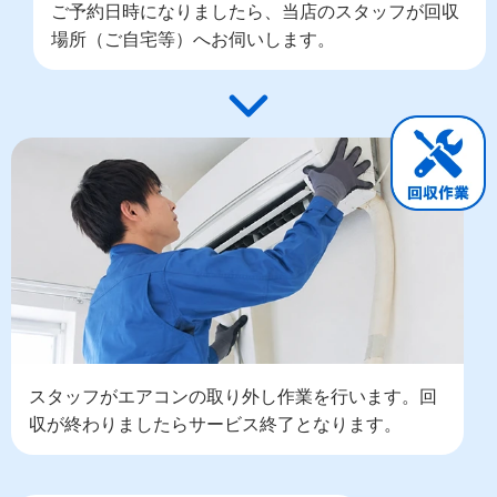
ご予約日時になりましたら、当店のスタッフが回収
場所（ご自宅等）へお伺いします。
スタッフがエアコンの取り外し作業を行います。回
収が終わりましたらサービス終了となります。