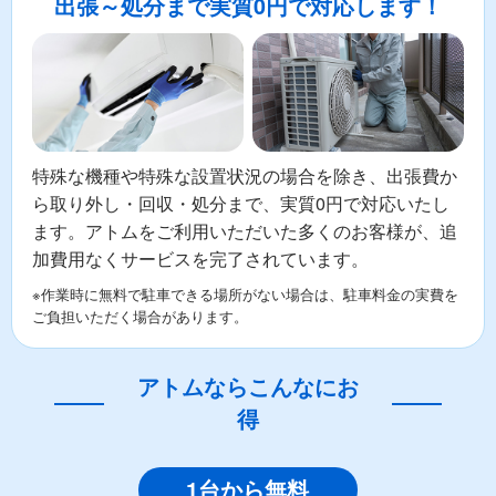
出張～処分まで実質0円で対応します！
特殊な機種や特殊な設置状況の場合を除き、出張費か
ら取り外し・回収・処分まで、実質0円で対応いたし
ます。アトムをご利用いただいた多くのお客様が、追
加費用なくサービスを完了されています。
※作業時に無料で駐車できる場所がない場合は、駐車料金の実費を
ご負担いただく場合があります。
アトムならこんなにお
得
1台から無料