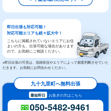
即日出張も対応可能！
対応可能エリアも続々拡大中！
こちらに掲載されていないエリアにお住
まいの方も、出張可能な場合があります
ので、お気軽にご相談ください。
※即日出張の可否は、混雑状況やエリアによって都度判断させていた
だきます。お気軽にお問合わせください。
九十九里町へ無料出張
最短即日
お急ぎの方はこちら
050-5482-9461