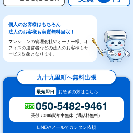
個人のお客様はもちろん
法人のお客様も実質無料回収！
マンションの管理会社やオーナー様、オ
フィスの運営者などの法人のお客様もサ
ービス対象となります。
九十九里町へ無料出張
最短即日
お急ぎの方はこちら
050-5482-9461
受付：24時間年中無休（通話料無料）
LINEやメールでカンタン依頼