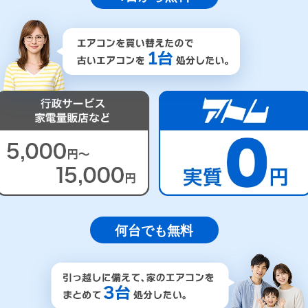
何台でも無料