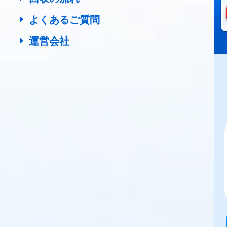
よくあるご質問
運営会社