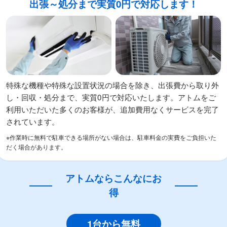
出張～処分まで実質0円で対応します！
特殊な機種や特殊な設置状況の場合を除き、出張費から取り外
し・回収・処分まで、実質0円で対応いたします。アトムをご
利用いただいた多くのお客様が、追加費用なくサービスを完了
されています。
※作業時に無料で駐車できる場所がない場合は、駐車料金の実費をご負担いた
だく場合があります。
アトムならこんなにお
得
1台から無料