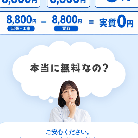
ご安心ください。