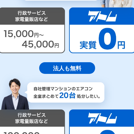
法人も無料