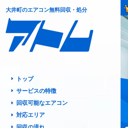
大井町の
エアコン無料回収・処分
トップ
サービスの特徴
回収可能なエアコン
対応エリア
回収の流れ