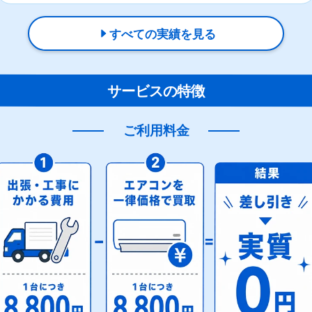
すべての実績を見る
サービスの特徴
ご利用料金