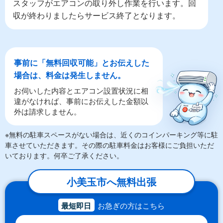
スタッフがエアコンの取り外し作業を行います。回
収が終わりましたらサービス終了となります。
事前に「無料回収可能」とお伝えした
場合は、料金は発生しません。
お伺いした内容とエアコン設置状況に相
違がなければ、事前にお伝えした金額以
外は請求しません。
※無料の駐車スペースがない場合は、近くのコインパーキング等に駐
車させていただきます。その際の駐車料金はお客様にご負担いただ
いております。何卒ご了承ください。
小美玉市へ無料出張
最短即日
お急ぎの方はこちら