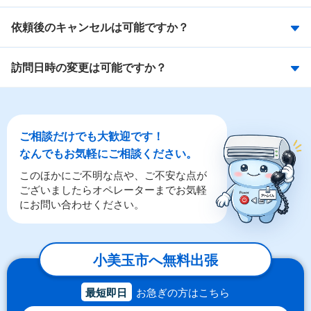
依頼後のキャンセルは可能ですか？
訪問日時の変更は可能ですか？
ご相談だけでも大歓迎です！
なんでもお気軽にご相談ください。
このほかにご不明な点や、ご不安な点が
ございましたらオペレーターまでお気軽
にお問い合わせください。
小美玉市へ無料出張
最短即日
お急ぎの方はこちら