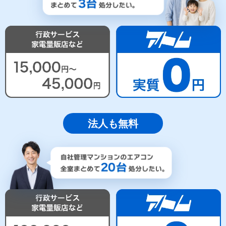
法人も無料