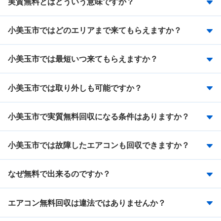
実質無料とはどういう意味ですか？
小美玉市ではどのエリアまで来てもらえますか？
小美玉市では最短いつ来てもらえますか？
小美玉市では取り外しも可能ですか？
小美玉市で実質無料回収になる条件はありますか？
小美玉市では故障したエアコンも回収できますか？
なぜ無料で出来るのですか？
エアコン無料回収は違法ではありませんか？