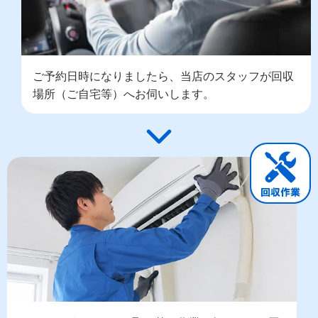
ご予約日時になりましたら、当店のスタッフが回収
場所（ご自宅等）へお伺いします。