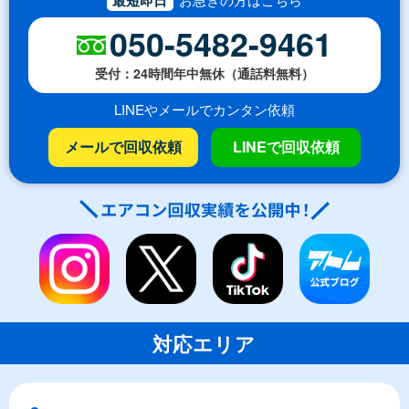
050-5482-9461
受付：24時間年中無休（通話料無料）
LINEやメールでカンタン依頼
メールで回収依頼
LINEで回収依頼
対応エリア