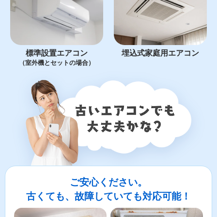
標準設置エアコン
埋込式家庭用エアコン
（室外機とセットの場合）
ご安心ください。
古くても、故障していても対応可能！