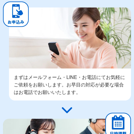
まずはメールフォーム・LINE・お電話にてお気軽に
ご依頼をお願いします。お早目の対応が必要な場合
はお電話でお願いいたします。