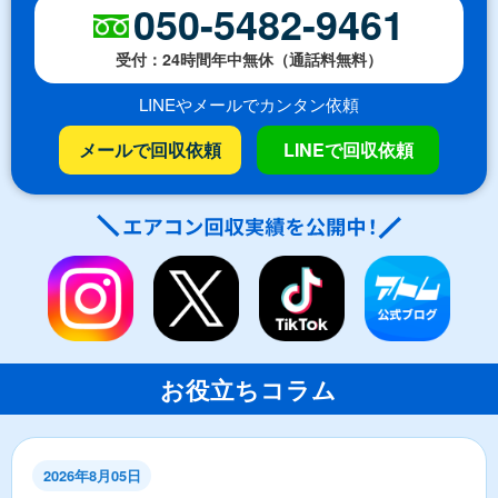
050-5482-9461
受付：24時間年中無休（通話料無料）
LINEやメールでカンタン依頼
メールで回収依頼
LINEで回収依頼
お役立ちコラム
2026年8月05日