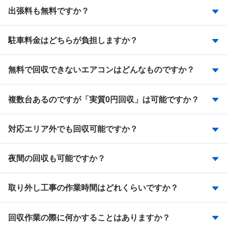
出張料も無料ですか？
駐車料金はどちらが負担しますか？
無料で回収できないエアコンはどんなものですか？
複数台あるのですが「実質0円回収」は可能ですか？
対応エリア外でも回収可能ですか？
夜間の回収も可能ですか？
取り外し工事の作業時間はどれくらいですか？
回収作業の際に何かすることはありますか？