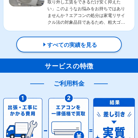
取り外し工賃をできるだけ安く抑えた
い」このようなお悩みをお持ちではあり
ませんか？エアコンの処分は家電リサイ
クル法の対象品目であるため、粗大ゴミ
として出すことはできず、手...
すべての実績を見る
サービスの特徴
ご利用料金