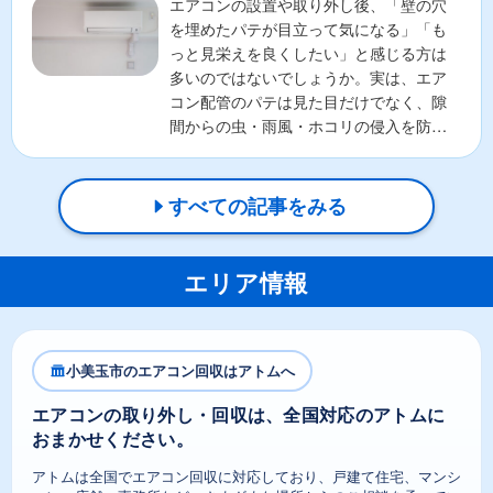
エアコンの設置や取り外し後、「壁の穴
を埋めたパテが目立って気になる」「も
っと見栄えを良くしたい」と感じる方は
多いのではないでしょうか。実は、エア
コン配管のパテは見た目だけでなく、隙
間からの虫・雨風・ホコリの侵入を防ぐ
重要な役割があります。そ...
すべての記事をみる
エリア情報
小美玉市のエアコン回収はアトムへ
エアコンの取り外し・回収は、全国対応のアトムに
おまかせください。
アトムは全国でエアコン回収に対応しており、戸建て住宅、マンシ