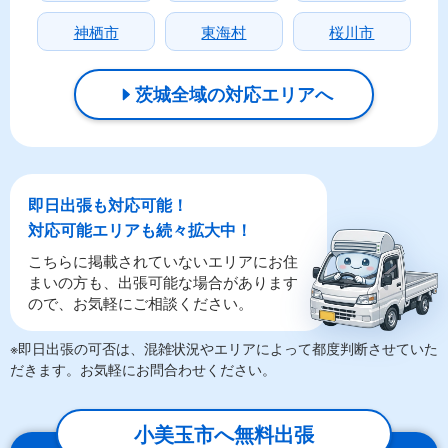
神栖市
東海村
桜川市
茨城全域の対応エリアへ
即日出張も対応可能！
対応可能エリアも続々拡大中！
こちらに掲載されていないエリアにお住
まいの方も、出張可能な場合があります
ので、お気軽にご相談ください。
※即日出張の可否は、混雑状況やエリアによって都度判断させていた
だきます。お気軽にお問合わせください。
小美玉市へ無料出張