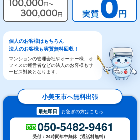
個人のお客様はもちろん
法人のお客様も実質無料回収！
マンションの管理会社やオーナー様、オ
フィスの運営者などの法人のお客様もサ
ービス対象となります。
小美玉市へ無料出張
最短即日
お急ぎの方はこちら
050-5482-9461
受付：24時間年中無休（通話料無料）