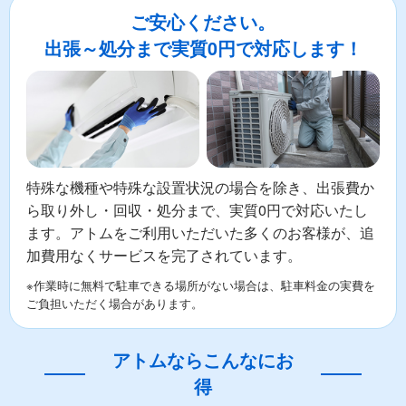
ご安心ください。
出張～処分まで実質0円で対応します！
特殊な機種や特殊な設置状況の場合を除き、出張費か
ら取り外し・回収・処分まで、実質0円で対応いたし
ます。アトムをご利用いただいた多くのお客様が、追
加費用なくサービスを完了されています。
※作業時に無料で駐車できる場所がない場合は、駐車料金の実費を
ご負担いただく場合があります。
アトムならこんなにお
得