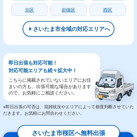
北区
岩槻区
西区
さいたま市全域の対応エリアへ
即日出張も対応可能！
対応可能エリアも続々拡大中！
こちらに掲載されていないエリアにお住
まいの方も、出張可能な場合があります
ので、お気軽にご相談ください。
※即日出張の可否は、混雑状況やエリアによって都度判断させていた
だきます。お気軽にお問合わせください。
さいたま市桜区へ無料出張