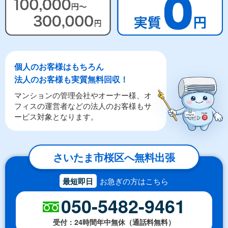
個人のお客様はもちろん
法人のお客様も実質無料回収！
マンションの管理会社やオーナー様、オ
フィスの運営者などの法人のお客様もサ
ービス対象となります。
さいたま市桜区へ無料出張
最短即日
お急ぎの方はこちら
050-5482-9461
受付：24時間年中無休（通話料無料）