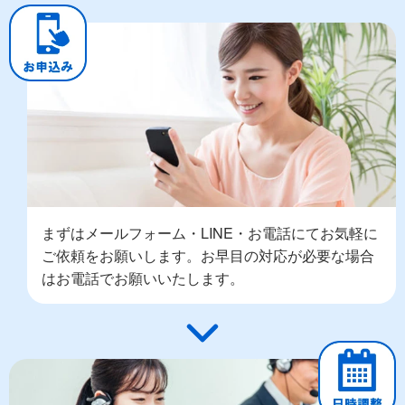
まずはメールフォーム・LINE・お電話にてお気軽に
ご依頼をお願いします。お早目の対応が必要な場合
はお電話でお願いいたします。