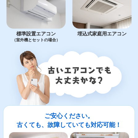
標準設置エアコン
埋込式家庭用エアコン
（室外機とセットの場合）
ご安心ください。
古くても、故障していても対応可能！