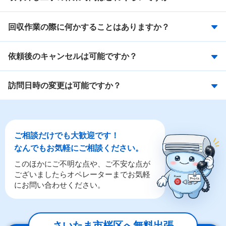
回収作業の際に何かすることはありますか？
依頼後のキャンセルは可能ですか？
訪問日時の変更は可能ですか？
ご相談だけでも大歓迎です！
なんでもお気軽にご相談ください。
このほかにご不明な点や、ご不安な点が
ございましたらオペレーターまでお気軽
にお問い合わせください。
さいたま市桜区へ無料出張