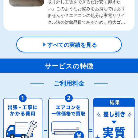
取り外し工賃をできるだけ安く抑えた
い」このようなお悩みをお持ちではあり
ませんか？エアコンの処分は家電リサイ
クル法の対象品目であるため、粗大ゴミ
として出すことはできず、手...
すべての実績を見る
サービスの特徴
ご利用料金