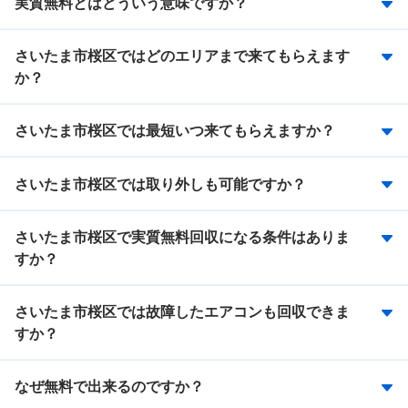
実質無料とはどういう意味ですか？
さいたま市桜区ではどのエリアまで来てもらえます
か？
さいたま市桜区では最短いつ来てもらえますか？
さいたま市桜区では取り外しも可能ですか？
さいたま市桜区で実質無料回収になる条件はありま
すか？
さいたま市桜区では故障したエアコンも回収できま
すか？
なぜ無料で出来るのですか？