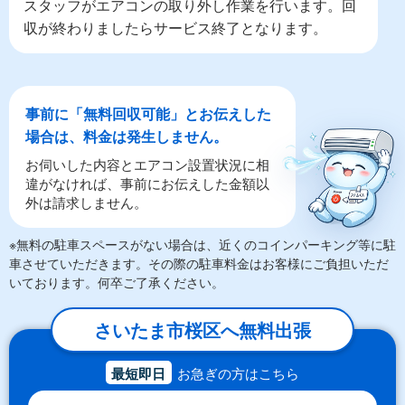
スタッフがエアコンの取り外し作業を行います。回
収が終わりましたらサービス終了となります。
事前に「無料回収可能」とお伝えした
場合は、料金は発生しません。
お伺いした内容とエアコン設置状況に相
違がなければ、事前にお伝えした金額以
外は請求しません。
※無料の駐車スペースがない場合は、近くのコインパーキング等に駐
車させていただきます。その際の駐車料金はお客様にご負担いただ
いております。何卒ご了承ください。
さいたま市桜区へ無料出張
最短即日
お急ぎの方はこちら