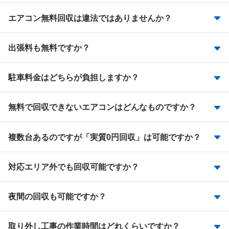
エアコン無料回収は違法ではありませんか？
出張料も無料ですか？
駐車料金はどちらが負担しますか？
無料で回収できないエアコンはどんなものですか？
複数台あるのですが「実質0円回収」は可能ですか？
対応エリア外でも回収可能ですか？
夜間の回収も可能ですか？
取り外し工事の作業時間はどれくらいですか？