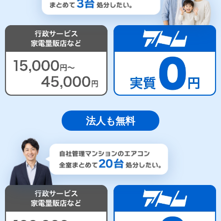
法人も無料