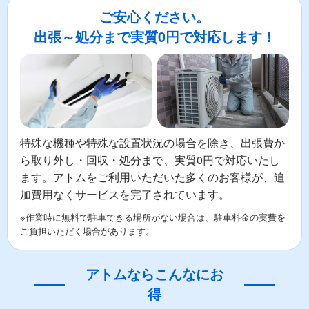
ご安心ください。
出張～処分まで実質0円で対応します！
特殊な機種や特殊な設置状況の場合を除き、出張費か
ら取り外し・回収・処分まで、実質0円で対応いたし
ます。アトムをご利用いただいた多くのお客様が、追
加費用なくサービスを完了されています。
※作業時に無料で駐車できる場所がない場合は、駐車料金の実費を
ご負担いただく場合があります。
アトムならこんなにお
得