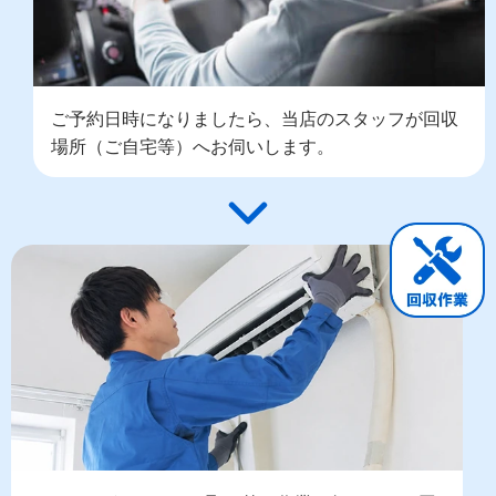
ご予約日時になりましたら、当店のスタッフが回収
場所（ご自宅等）へお伺いします。