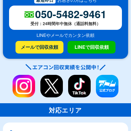
050-5482-9461
受付：24時間年中無休（通話料無料）
LINEやメールでカンタン依頼
メールで回収依頼
LINEで回収依頼
対応エリア