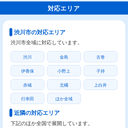
対応エリア
渋川市の対応エリア
渋川市全域に対応しています。
渋川
金島
古巻
伊香保
小野上
子持
赤城
北橘
上白井
行幸田
ほか全域
近隣の対応エリア
下記のほか全国で展開しています。