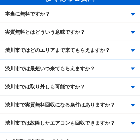
本当に無料ですか？
実質無料とはどういう意味ですか？
渋川市ではどのエリアまで来てもらえますか？
渋川市では最短いつ来てもらえますか？
渋川市では取り外しも可能ですか？
渋川市で実質無料回収になる条件はありますか？
渋川市では故障したエアコンも回収できますか？