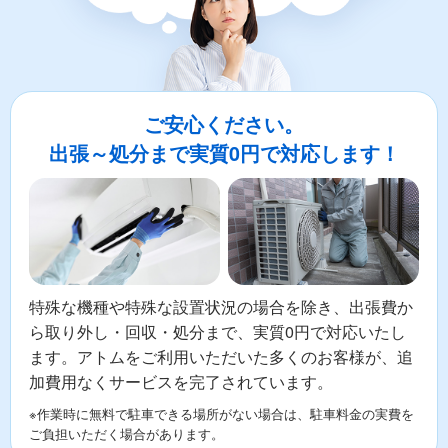
ご安心ください。
出張～処分まで実質0円で対応します！
特殊な機種や特殊な設置状況の場合を除き、出張費か
ら取り外し・回収・処分まで、実質0円で対応いたし
ます。アトムをご利用いただいた多くのお客様が、追
加費用なくサービスを完了されています。
※作業時に無料で駐車できる場所がない場合は、駐車料金の実費を
ご負担いただく場合があります。