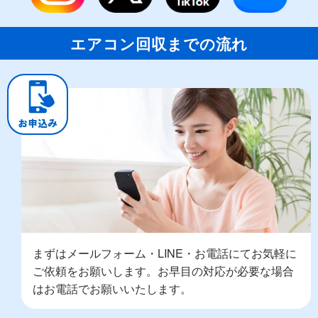
エアコン回収までの流れ
まずはメールフォーム・LINE・お電話にてお気軽に
ご依頼をお願いします。お早目の対応が必要な場合
はお電話でお願いいたします。