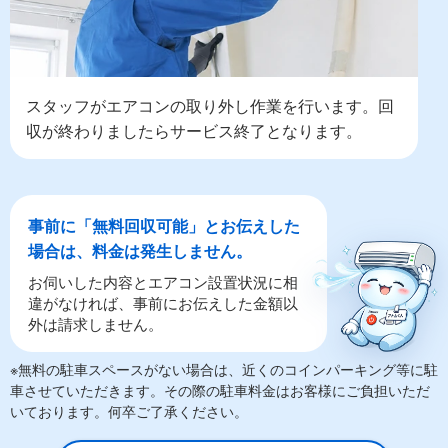
スタッフがエアコンの取り外し作業を行います。回
収が終わりましたらサービス終了となります。
事前に「無料回収可能」とお伝えした
場合は、料金は発生しません。
お伺いした内容とエアコン設置状況に相
違がなければ、事前にお伝えした金額以
外は請求しません。
※無料の駐車スペースがない場合は、近くのコインパーキング等に駐
車させていただきます。その際の駐車料金はお客様にご負担いただ
いております。何卒ご了承ください。