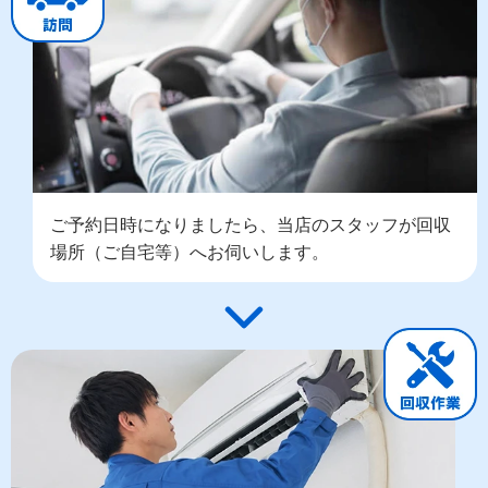
ご予約日時になりましたら、当店のスタッフが回収
場所（ご自宅等）へお伺いします。