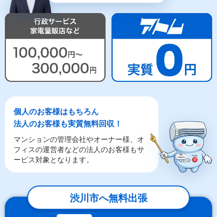
個人のお客様はもちろん
法人のお客様も実質無料回収！
マンションの管理会社やオーナー様、オ
フィスの運営者などの法人のお客様もサ
ービス対象となります。
渋川市へ無料出張