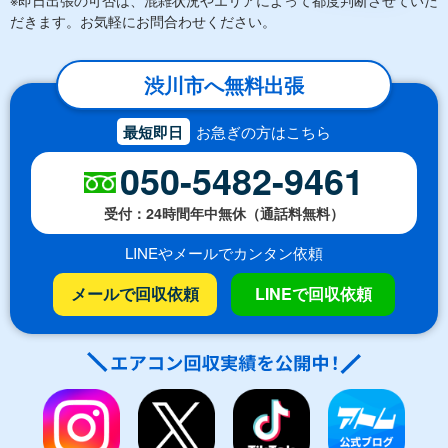
だきます。お気軽にお問合わせください。
渋川市へ無料出張
最短即日
お急ぎの方はこちら
050-5482-9461
受付：24時間年中無休（通話料無料）
LINEやメールでカンタン依頼
メールで回収依頼
LINEで回収依頼