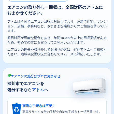
エアコンの取り外し・回収は、全国対応のアトムに
おまかせください。
アトムは全国でエアコン回収に対応しており、戸建て住宅、マンシ
ョン、店舗、事務所など、さまざまな場所からのご相談を承ってい
ます。
即日対応が可能な場合もあり、年間10,000台以上の回収実績がある
ため、初めての方にも安心してご利用いただけます。
エアコンの処分や取り外しでお困りの方は、ぜひアトムへご相談く
ださい。地域や設置状況に合わせてスムーズに対応いたします。
エアコンの処分はプロにおまかせ
渋川市でエアコンを
処分するなら
アトム
へ
面倒な手続きは不要！
家電リサイクル券の手配や自治体手続きも一切不要です。