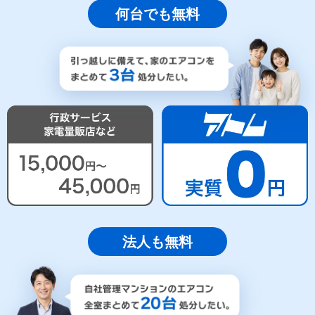
何台でも無料
法人も無料