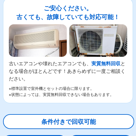
ご安心ください。
古くても、故障していても対応可能！
古いエアコンや壊れたエアコンでも、
と
実質無料回収
なる場合がほとんどです！あきらめずに一度ご相談く
ださい。
※標準設置で室外機とセットの場合に限ります。
※状態によっては、実質無料回収できない場合もあります。
条件付きで回収可能