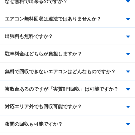
なぜ無料で出来るのですか？
エアコン無料回収は違法ではありませんか？
出張料も無料ですか？
駐車料金はどちらが負担しますか？
無料で回収できないエアコンはどんなものですか？
複数台あるのですが「実質0円回収」は可能ですか？
対応エリア外でも回収可能ですか？
夜間の回収も可能ですか？