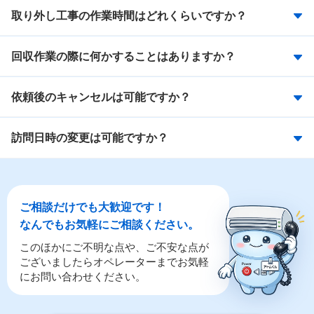
取り外し工事の作業時間はどれくらいですか？
回収作業の際に何かすることはありますか？
依頼後のキャンセルは可能ですか？
訪問日時の変更は可能ですか？
ご相談だけでも大歓迎です！
なんでもお気軽にご相談ください。
このほかにご不明な点や、ご不安な点が
ございましたらオペレーターまでお気軽
にお問い合わせください。