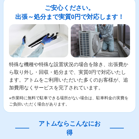
ご安心ください。
出張～処分まで実質0円で対応します！
特殊な機種や特殊な設置状況の場合を除き、出張費か
ら取り外し・回収・処分まで、実質0円で対応いたし
ます。アトムをご利用いただいた多くのお客様が、追
加費用なくサービスを完了されています。
※作業時に無料で駐車できる場所がない場合は、駐車料金の実費を
ご負担いただく場合があります。
アトムならこんなにお
得