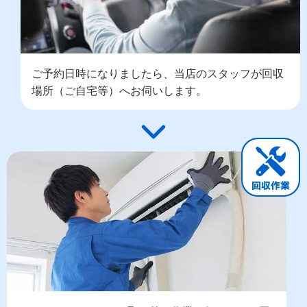
ご予約日時になりましたら、当店のスタッフが回収
場所（ご自宅等）へお伺いします。