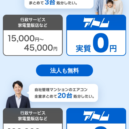
法人も無料