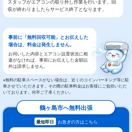
スタッフがエアコンの取り外し作業を行います。回
収が終わりましたらサービス終了となります。
事前に「無料回収可能」とお伝えした
場合は、料金は発生しません。
お伺いした内容とエアコン設置状況に相
違がなければ、事前にお伝えした金額以
外は請求しません。
※無料の駐車スペースがない場合は、近くのコインパーキング等に駐
車させていただきます。その際の駐車料金はお客様にご負担いただ
いております。何卒ご了承ください。
鶴ヶ島市へ無料出張
最短即日
お急ぎの方はこちら