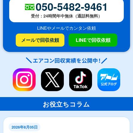
050-5482-9461
受付：24時間年中無休（通話料無料）
LINEやメールでカンタン依頼
メールで回収依頼
LINEで回収依頼
お役立ちコラム
2026年8月05日