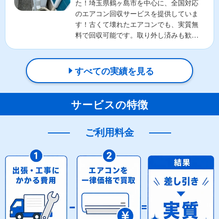
た！埼玉県鶴ヶ島市を中心に、全国対応
のエアコン回収サービスを提供していま
す！古くて壊れたエアコンでも、実質無
料で回収可能です。取り外し済みも歓
迎！お客様の負担を最小限...
すべての実績を見る
サービスの特徴
ご利用料金