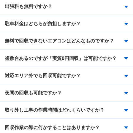
出張料も無料ですか？
駐車料金はどちらが負担しますか？
無料で回収できないエアコンはどんなものですか？
複数台あるのですが「実質0円回収」は可能ですか？
対応エリア外でも回収可能ですか？
夜間の回収も可能ですか？
取り外し工事の作業時間はどれくらいですか？
回収作業の際に何かすることはありますか？