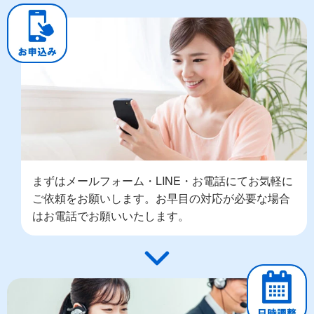
まずはメールフォーム・LINE・お電話にてお気軽に
ご依頼をお願いします。お早目の対応が必要な場合
はお電話でお願いいたします。