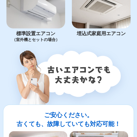
標準設置エアコン
埋込式家庭用エアコン
（室外機とセットの場合）
ご安心ください。
古くても、故障していても対応可能！