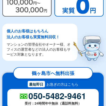
個人のお客様はもちろん
法人のお客様も実質無料回収！
マンションの管理会社やオーナー様、オ
フィスの運営者などの法人のお客様もサ
ービス対象となります。
鶴ヶ島市へ無料出張
最短即日
お急ぎの方はこちら
050-5482-9461
受付：24時間年中無休（通話料無料）