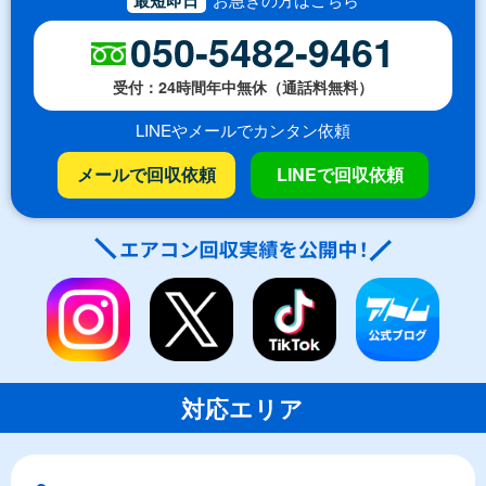
050-5482-9461
受付：24時間年中無休（通話料無料）
LINEやメールでカンタン依頼
メールで回収依頼
LINEで回収依頼
対応エリア