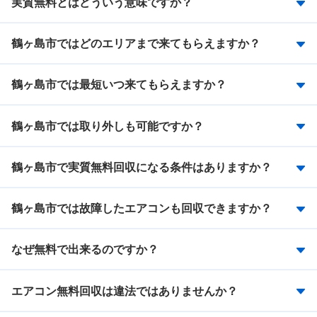
実質無料とはどういう意味ですか？
鶴ヶ島市ではどのエリアまで来てもらえますか？
鶴ヶ島市では最短いつ来てもらえますか？
鶴ヶ島市では取り外しも可能ですか？
鶴ヶ島市で実質無料回収になる条件はありますか？
鶴ヶ島市では故障したエアコンも回収できますか？
なぜ無料で出来るのですか？
エアコン無料回収は違法ではありませんか？