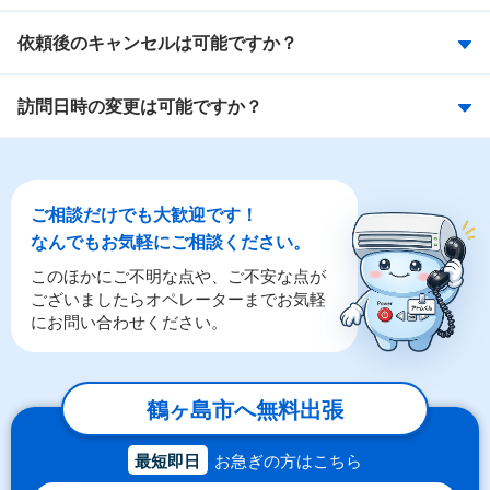
依頼後のキャンセルは可能ですか？
訪問日時の変更は可能ですか？
ご相談だけでも大歓迎です！
なんでもお気軽にご相談ください。
このほかにご不明な点や、ご不安な点が
ございましたらオペレーターまでお気軽
にお問い合わせください。
鶴ヶ島市へ無料出張
最短即日
お急ぎの方はこちら