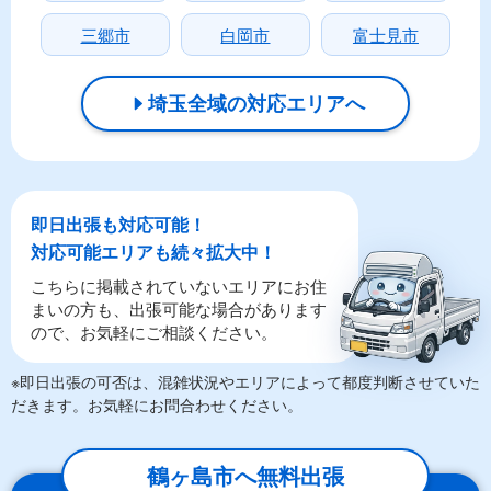
三郷市
白岡市
富士見市
埼玉全域の対応エリアへ
即日出張も対応可能！
対応可能エリアも続々拡大中！
こちらに掲載されていないエリアにお住
まいの方も、出張可能な場合があります
ので、お気軽にご相談ください。
※即日出張の可否は、混雑状況やエリアによって都度判断させていた
だきます。お気軽にお問合わせください。
鶴ヶ島市へ無料出張