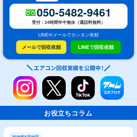
050-5482-9461
受付：24時間年中無休（通話料無料）
LINEやメールでカンタン依頼
メールで回収依頼
LINEで回収依頼
お役立ちコラム
2026年8月09日