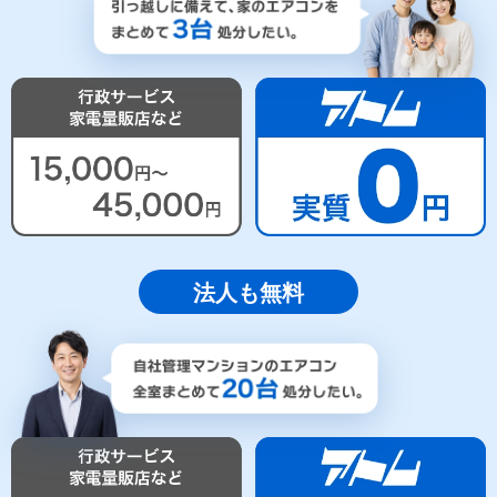
法人も無料