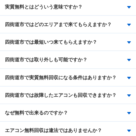
実質無料とはどういう意味ですか？
四街道市ではどのエリアまで来てもらえますか？
四街道市では最短いつ来てもらえますか？
四街道市では取り外しも可能ですか？
四街道市で実質無料回収になる条件はありますか？
四街道市では故障したエアコンも回収できますか？
なぜ無料で出来るのですか？
エアコン無料回収は違法ではありませんか？