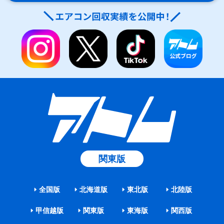
関東版
全国版
北海道版
東北版
北陸版
甲信越版
関東版
東海版
関西版