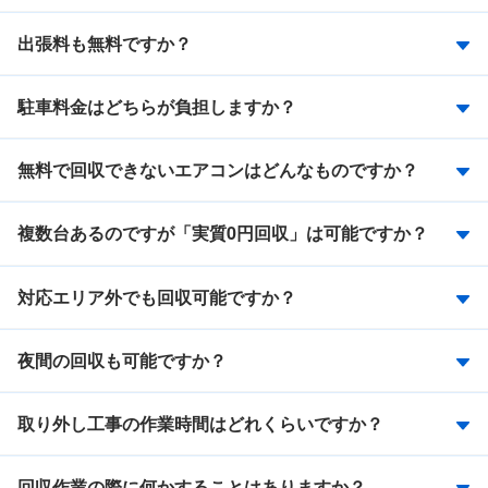
出張料も無料ですか？
駐車料金はどちらが負担しますか？
無料で回収できないエアコンはどんなものですか？
複数台あるのですが「実質0円回収」は可能ですか？
対応エリア外でも回収可能ですか？
夜間の回収も可能ですか？
取り外し工事の作業時間はどれくらいですか？
回収作業の際に何かすることはありますか？