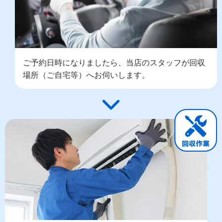
ご予約日時になりましたら、当店のスタッフが回収
場所（ご自宅等）へお伺いします。