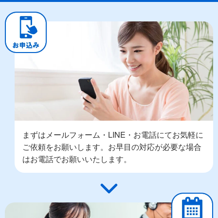
まずはメールフォーム・LINE・お電話にてお気軽に
ご依頼をお願いします。お早目の対応が必要な場合
はお電話でお願いいたします。