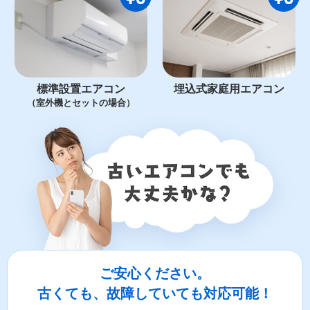
標準設置エアコン
埋込式家庭用エアコン
（室外機とセットの場合）
ご安心ください。
古くても、故障していても対応可能！