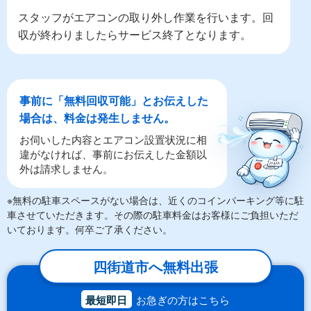
スタッフがエアコンの取り外し作業を行います。回
収が終わりましたらサービス終了となります。
事前に「無料回収可能」とお伝えした
場合は、料金は発生しません。
お伺いした内容とエアコン設置状況に相
違がなければ、事前にお伝えした金額以
外は請求しません。
※無料の駐車スペースがない場合は、近くのコインパーキング等に駐
車させていただきます。その際の駐車料金はお客様にご負担いただ
いております。何卒ご了承ください。
四街道市へ無料出張
最短即日
お急ぎの方はこちら