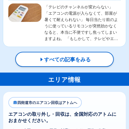
「テレビのチャンネルが変わらない」
「エアコンの電源が入らなくて、部屋が
暑くて耐えられない」 毎日当たり前のよ
うに使っているリモコンが突然効かなく
なると、本当に不便ですし焦ってしまい
ますよね。 「もしかして、テレビやエア
コンの本体が壊れちゃ...
すべての記事をみる
エリア情報
四街道市のエアコン回収はアトムへ
エアコンの取り外し・回収は、全国対応のアトムに
おまかせください。