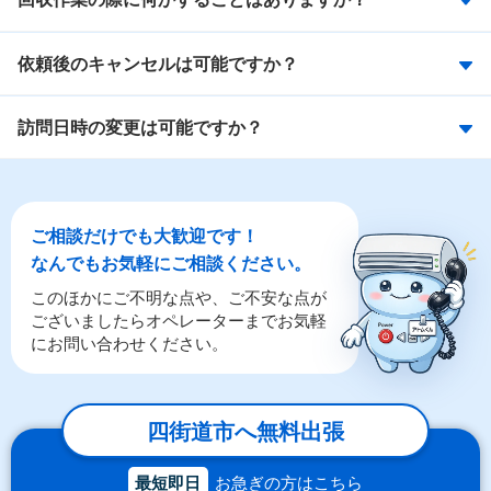
依頼後のキャンセルは可能ですか？
訪問日時の変更は可能ですか？
ご相談だけでも大歓迎です！
なんでもお気軽にご相談ください。
このほかにご不明な点や、ご不安な点が
ございましたらオペレーターまでお気軽
にお問い合わせください。
四街道市へ無料出張
最短即日
お急ぎの方はこちら