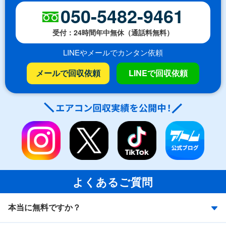
050-5482-9461
受付：24時間年中無休（通話料無料）
LINEやメールでカンタン依頼
メールで回収依頼
LINEで回収依頼
よくあるご質問
本当に無料ですか？