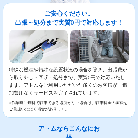
ご安心ください。
出張～処分まで実質0円で対応します！
特殊な機種や特殊な設置状況の場合を除き、出張費か
ら取り外し・回収・処分まで、実質0円で対応いたし
ます。アトムをご利用いただいた多くのお客様が、追
加費用なくサービスを完了されています。
※作業時に無料で駐車できる場所がない場合は、駐車料金の実費を
ご負担いただく場合があります。
アトムならこんなにお
得