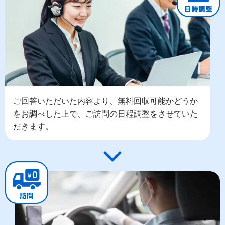
ご回答いただいた内容より、無料回収可能かどうか
をお調べした上で、ご訪問の日程調整をさせていた
だきます。