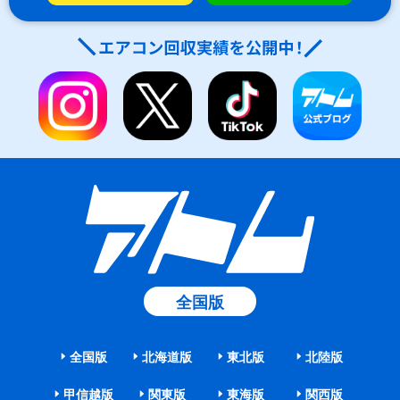
全国版
全国版
北海道版
東北版
北陸版
甲信越版
関東版
東海版
関西版