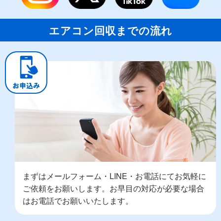
エアコン回収までの流れ
まずはメールフォーム・LINE・お電話にてお気軽に
ご依頼をお願いします。お早目の対応が必要な場合
はお電話でお願いいたします。