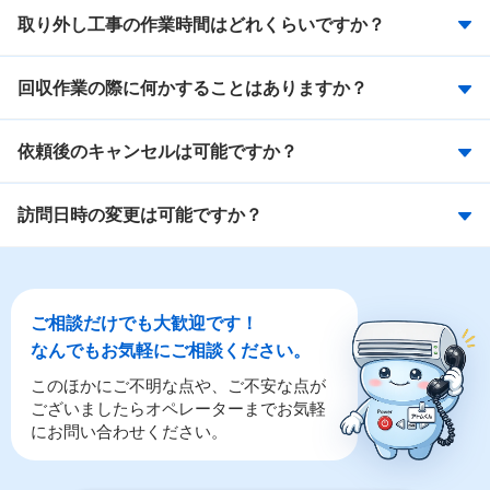
取り外し工事の作業時間はどれくらいですか？
回収作業の際に何かすることはありますか？
依頼後のキャンセルは可能ですか？
訪問日時の変更は可能ですか？
ご相談だけでも大歓迎です！
なんでもお気軽にご相談ください。
このほかにご不明な点や、ご不安な点が
ございましたらオペレーターまでお気軽
にお問い合わせください。