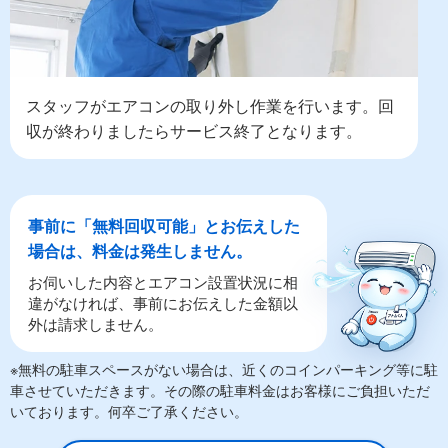
スタッフがエアコンの取り外し作業を行います。回
収が終わりましたらサービス終了となります。
事前に「無料回収可能」とお伝えした
場合は、料金は発生しません。
お伺いした内容とエアコン設置状況に相
違がなければ、事前にお伝えした金額以
外は請求しません。
※無料の駐車スペースがない場合は、近くのコインパーキング等に駐
車させていただきます。その際の駐車料金はお客様にご負担いただ
いております。何卒ご了承ください。