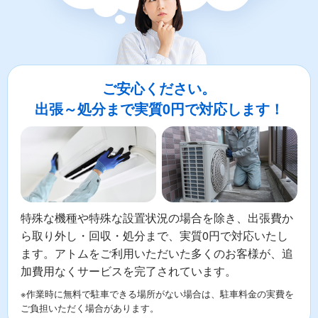
ご安心ください。
出張～処分まで実質0円で対応します！
特殊な機種や特殊な設置状況の場合を除き、出張費か
ら取り外し・回収・処分まで、実質0円で対応いたし
ます。アトムをご利用いただいた多くのお客様が、追
加費用なくサービスを完了されています。
※作業時に無料で駐車できる場所がない場合は、駐車料金の実費を
ご負担いただく場合があります。