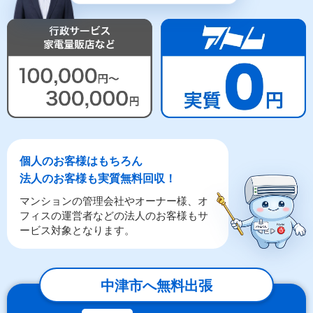
個人のお客様はもちろん
法人のお客様も実質無料回収！
マンションの管理会社やオーナー様、オ
フィスの運営者などの法人のお客様もサ
ービス対象となります。
中津市へ無料出張