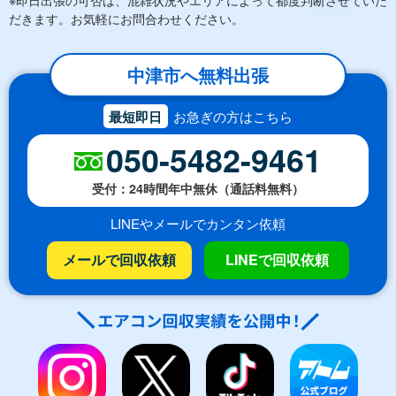
だきます。お気軽にお問合わせください。
中津市へ無料出張
最短即日
お急ぎの方はこちら
050-5482-9461
受付：24時間年中無休（通話料無料）
LINEやメールでカンタン依頼
メールで回収依頼
LINEで回収依頼