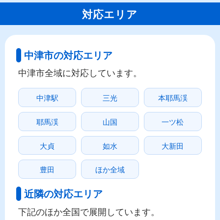
対応エリア
中津市の対応エリア
中津市全域に対応しています。
中津駅
三光
本耶馬渓
耶馬渓
山国
一ツ松
大貞
如水
大新田
豊田
ほか全域
近隣の対応エリア
下記のほか全国で展開しています。