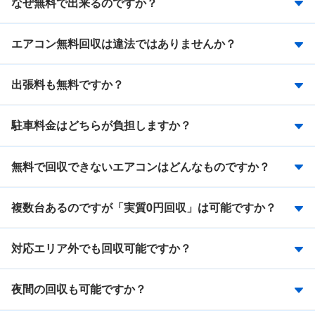
なぜ無料で出来るのですか？
エアコン無料回収は違法ではありませんか？
出張料も無料ですか？
駐車料金はどちらが負担しますか？
無料で回収できないエアコンはどんなものですか？
複数台あるのですが「実質0円回収」は可能ですか？
対応エリア外でも回収可能ですか？
夜間の回収も可能ですか？