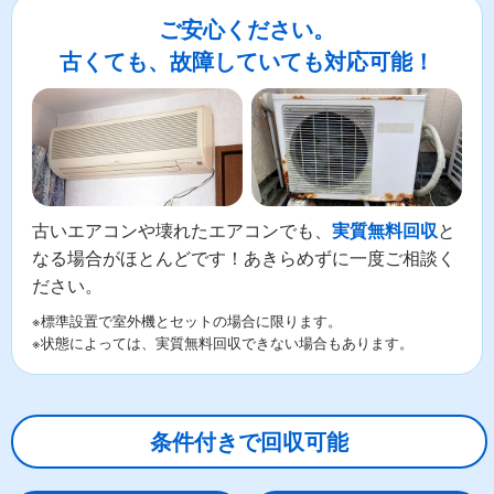
ご安心ください。
古くても、故障していても対応可能！
古いエアコンや壊れたエアコンでも、
と
実質無料回収
なる場合がほとんどです！あきらめずに一度ご相談く
ださい。
※標準設置で室外機とセットの場合に限ります。
※状態によっては、実質無料回収できない場合もあります。
条件付きで回収可能