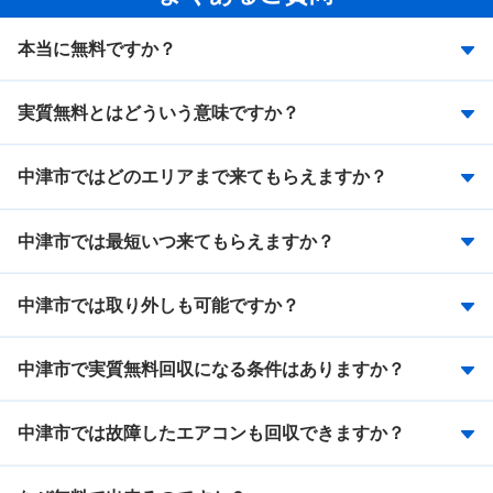
本当に無料ですか？
実質無料とはどういう意味ですか？
中津市ではどのエリアまで来てもらえますか？
中津市では最短いつ来てもらえますか？
中津市では取り外しも可能ですか？
中津市で実質無料回収になる条件はありますか？
中津市では故障したエアコンも回収できますか？