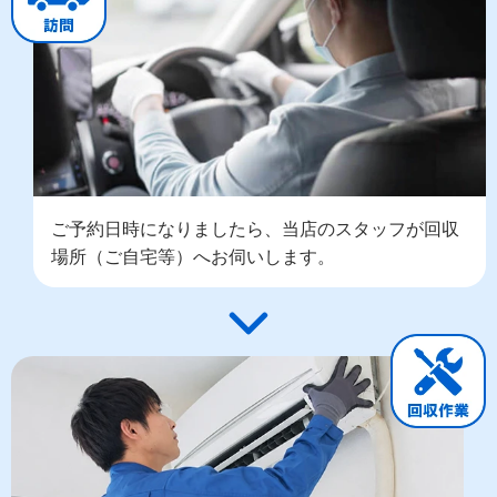
ご予約日時になりましたら、当店のスタッフが回収
場所（ご自宅等）へお伺いします。