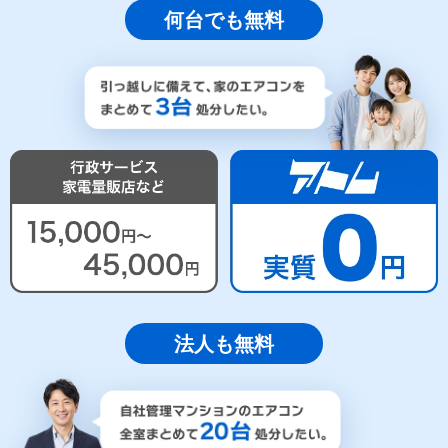
何台でも無料
法人も無料