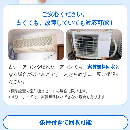
ご安心ください。
古くても、故障していても対応可能！
古いエアコンや壊れたエアコンでも、
と
実質無料回収
なる場合がほとんどです！あきらめずに一度ご相談く
ださい。
※標準設置で室外機とセットの場合に限ります。
※状態によっては、実質無料回収できない場合もあります。
条件付きで回収可能