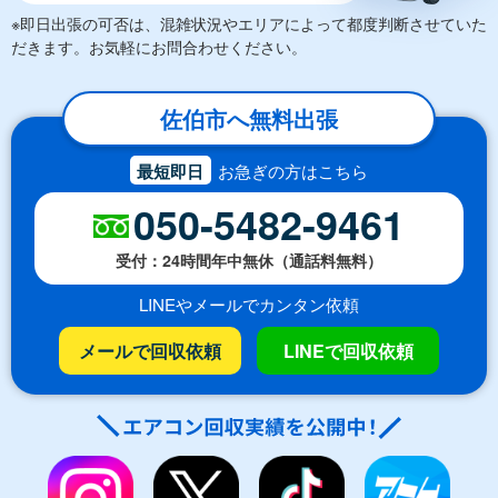
※即日出張の可否は、混雑状況やエリアによって都度判断させていた
だきます。お気軽にお問合わせください。
佐伯市へ無料出張
最短即日
お急ぎの方はこちら
050-5482-9461
受付：24時間年中無休（通話料無料）
LINEやメールでカンタン依頼
メールで回収依頼
LINEで回収依頼