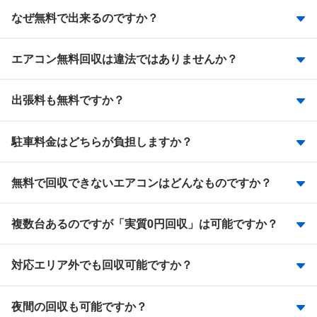
なぜ無料で出来るのですか？
エアコン無料回収は違法ではありませんか？
出張料も無料ですか？
駐車料金はどちらが負担しますか？
無料で回収できないエアコンはどんなものですか？
複数台あるのですが「実質0円回収」は可能ですか？
対応エリア外でも回収可能ですか？
夜間の回収も可能ですか？