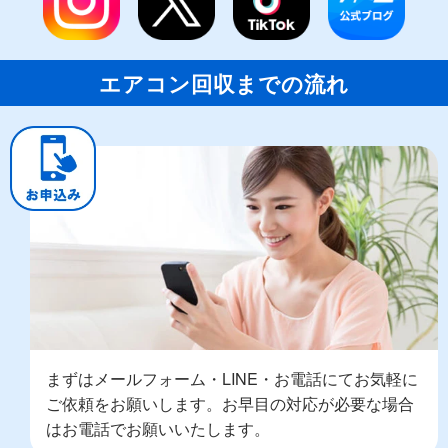
エアコン回収までの流れ
まずはメールフォーム・LINE・お電話にてお気軽に
ご依頼をお願いします。お早目の対応が必要な場合
はお電話でお願いいたします。