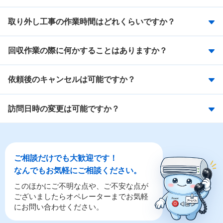
取り外し工事の作業時間はどれくらいですか？
回収作業の際に何かすることはありますか？
依頼後のキャンセルは可能ですか？
訪問日時の変更は可能ですか？
ご相談だけでも大歓迎です！
なんでもお気軽にご相談ください。
このほかにご不明な点や、ご不安な点が
ございましたらオペレーターまでお気軽
にお問い合わせください。