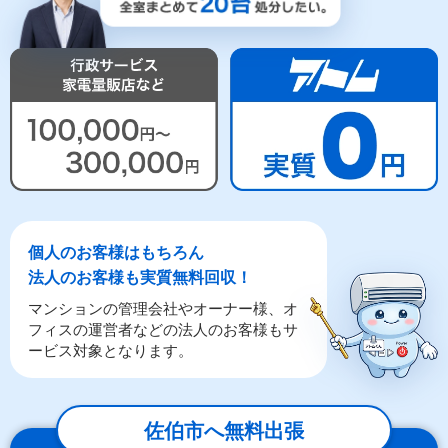
個人のお客様はもちろん
法人のお客様も実質無料回収！
マンションの管理会社やオーナー様、オ
フィスの運営者などの法人のお客様もサ
ービス対象となります。
佐伯市へ無料出張