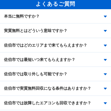
よくあるご質問
本当に無料ですか？
実質無料とはどういう意味ですか？
佐伯市ではどのエリアまで来てもらえますか？
佐伯市では最短いつ来てもらえますか？
佐伯市では取り外しも可能ですか？
佐伯市で実質無料回収になる条件はありますか？
佐伯市では故障したエアコンも回収できますか？