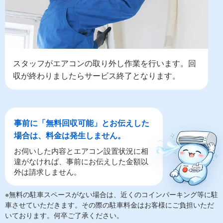
スタッフがエアコンの取り外し作業を行います。回
収が終わりましたらサービス終了となります。
事前に「無料回収可能」とお伝えした
場合は、料金は発生しません。
お伺いした内容とエアコン設置状況に相
違がなければ、事前にお伝えした金額以
外は請求しません。
※無料の駐車スペースがない場合は、近くのコインパーキング等に駐
車させていただきます。その際の駐車料金はお客様にご負担いただ
いております。何卒ご了承ください。