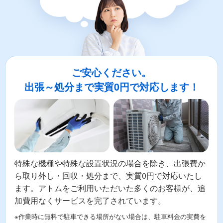
ご安心ください。
出張～処分まで実質0円で対応します！
特殊な機種や特殊な設置状況の場合を除き、出張費か
ら取り外し・回収・処分まで、実質0円で対応いたし
ます。アトムをご利用いただいた多くのお客様が、追
加費用なくサービスを完了されています。
※作業時に無料で駐車できる場所がない場合は、駐車料金の実費を