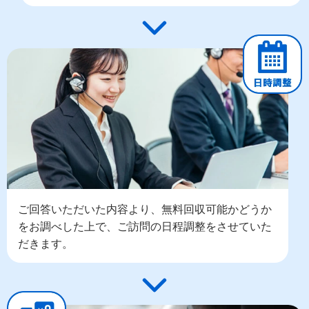
ご回答いただいた内容より、無料回収可能かどうか
をお調べした上で、ご訪問の日程調整をさせていた
だきます。