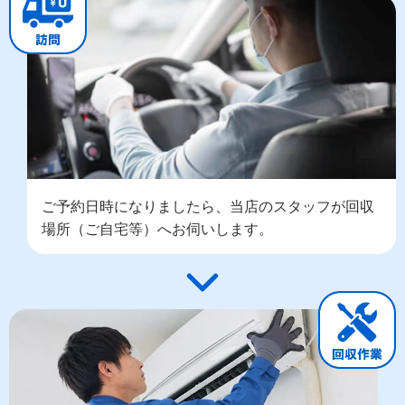
ご予約日時になりましたら、当店のスタッフが回収
場所（ご自宅等）へお伺いします。