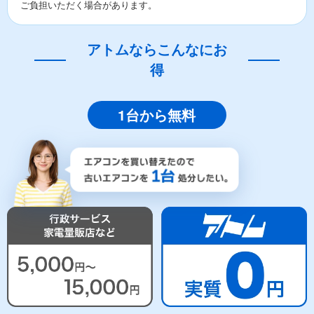
ご負担いただく場合があります。
アトムならこんなにお
得
1台から無料