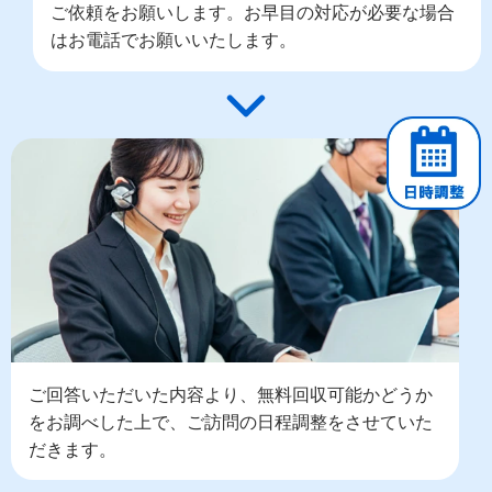
ご依頼をお願いします。お早目の対応が必要な場合
はお電話でお願いいたします。
ご回答いただいた内容より、無料回収可能かどうか
をお調べした上で、ご訪問の日程調整をさせていた
だきます。