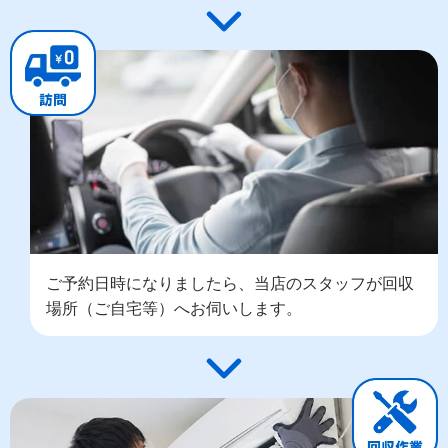
ご予約日時になりましたら、当店のスタッフが回収
場所（ご自宅等）へお伺いします。