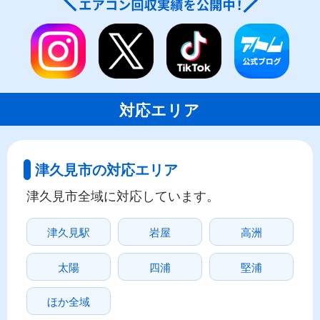
対応エリア
津久見市の対応エリア
津久見市全域に対応しています。
津久見駅
岩屋
高洲
太陽
四浦
堅浦
ほか全域