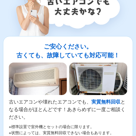
ご安心ください。
古くても、故障していても対応可能！
古いエアコンや壊れたエアコンでも、
と
実質無料回収
なる場合がほとんどです！あきらめずに一度ご相談く
ださい。
※標準設置で室外機とセットの場合に限ります。
※状態によっては、実質無料回収できない場合もあります。