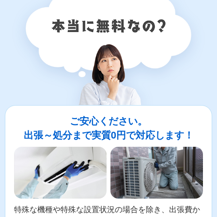
ご安心ください。
出張～処分まで実質0円で対応します！
特殊な機種や特殊な設置状況の場合を除き、出張費か