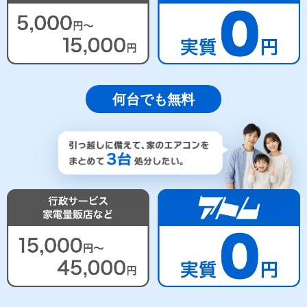
何台でも無料