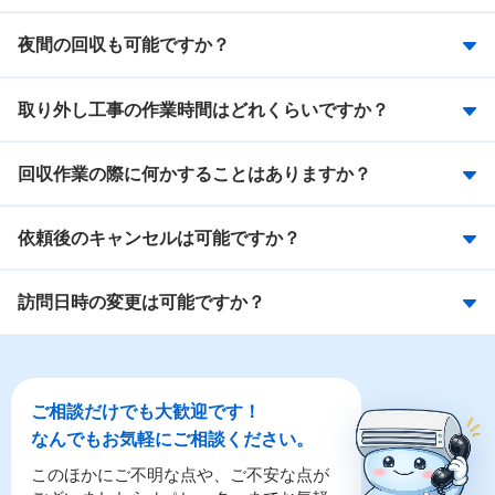
夜間の回収も可能ですか？
取り外し工事の作業時間はどれくらいですか？
回収作業の際に何かすることはありますか？
依頼後のキャンセルは可能ですか？
訪問日時の変更は可能ですか？
ご相談だけでも大歓迎です！
なんでもお気軽にご相談ください。
このほかにご不明な点や、ご不安な点が