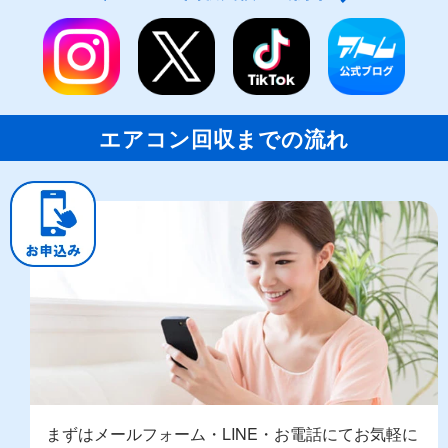
エアコン回収までの流れ
まずはメールフォーム・LINE・お電話にてお気軽に