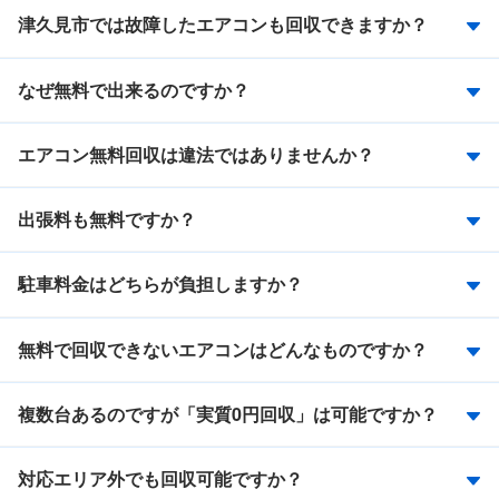
津久見市では故障したエアコンも回収できますか？
なぜ無料で出来るのですか？
エアコン無料回収は違法ではありませんか？
出張料も無料ですか？
駐車料金はどちらが負担しますか？
無料で回収できないエアコンはどんなものですか？
複数台あるのですが「実質0円回収」は可能ですか？
対応エリア外でも回収可能ですか？