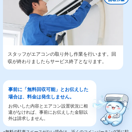
スタッフがエアコンの取り外し作業を行います。回
収が終わりましたらサービス終了となります。
事前に「無料回収可能」とお伝えした
場合は、料金は発生しません。
お伺いした内容とエアコン設置状況に相
違がなければ、事前にお伝えした金額以
外は請求しません。
※無料の駐車スペースがない場合は、近くのコインパーキング等に駐