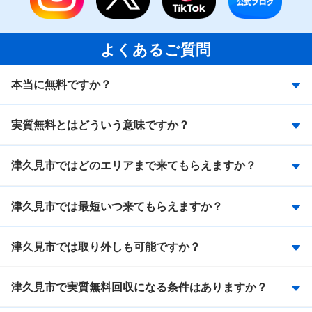
よくあるご質問
本当に無料ですか？
実質無料とはどういう意味ですか？
津久見市ではどのエリアまで来てもらえますか？
津久見市では最短いつ来てもらえますか？
津久見市では取り外しも可能ですか？
津久見市で実質無料回収になる条件はありますか？