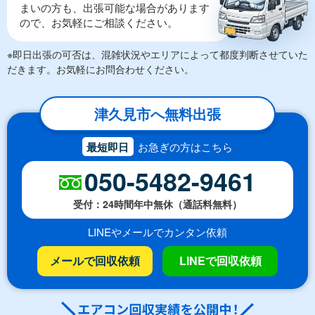
まいの方も、出張可能な場合があります
ので、お気軽にご相談ください。
※即日出張の可否は、混雑状況やエリアによって都度判断させていた
だきます。お気軽にお問合わせください。
津久見市へ無料出張
最短即日
お急ぎの方はこちら
050-5482-9461
受付：24時間年中無休（通話料無料）
LINEやメールでカンタン依頼
メールで回収依頼
LINEで回収依頼