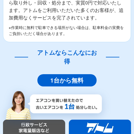
ら取り外し・回収・処分まで、実質0円で対応いたし
ます。アトムをご利用いただいた多くのお客様が、追
加費用なくサービスを完了されています。
※作業時に無料で駐車できる場所がない場合は、駐車料金の実費を
ご負担いただく場合があります。
アトムならこんなにお
得
1台から無料