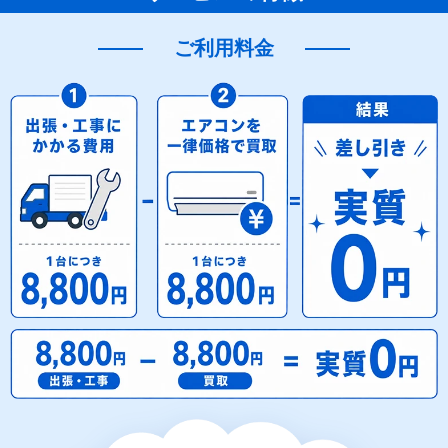
ご利用料金