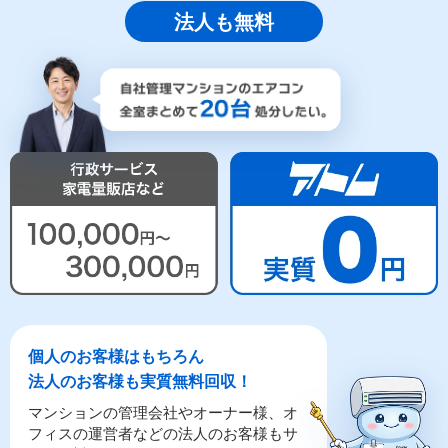
法人も無料
個人のお客様はもちろん
法人のお客様も実質無料回収！
マンションの管理会社やオーナー様、オ
フィスの運営者などの法人のお客様もサ