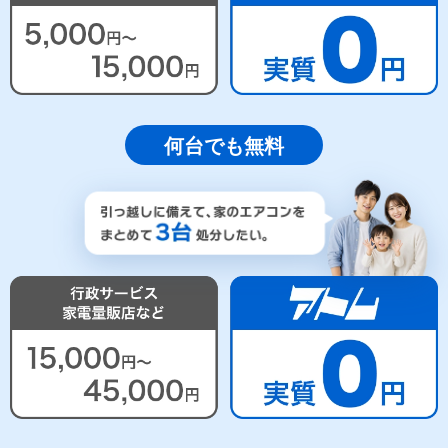
何台でも無料