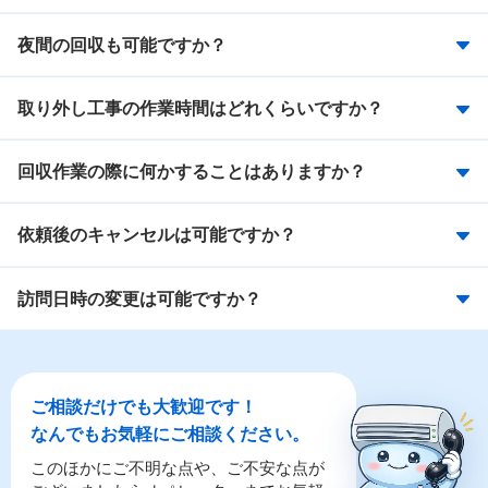
夜間の回収も可能ですか？
取り外し工事の作業時間はどれくらいですか？
回収作業の際に何かすることはありますか？
依頼後のキャンセルは可能ですか？
訪問日時の変更は可能ですか？
ご相談だけでも大歓迎です！
なんでもお気軽にご相談ください。
このほかにご不明な点や、ご不安な点が