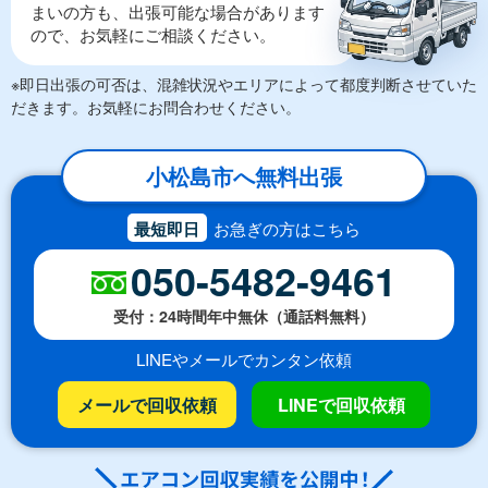
まいの方も、出張可能な場合があります
ので、お気軽にご相談ください。
※即日出張の可否は、混雑状況やエリアによって都度判断させていた
だきます。お気軽にお問合わせください。
小松島市へ無料出張
最短即日
お急ぎの方はこちら
050-5482-9461
受付：24時間年中無休（通話料無料）
LINEやメールでカンタン依頼
メールで回収依頼
LINEで回収依頼