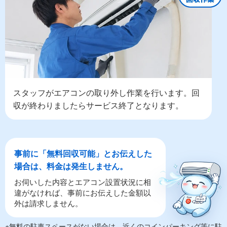
スタッフがエアコンの取り外し作業を行います。回
収が終わりましたらサービス終了となります。
事前に「無料回収可能」とお伝えした
場合は、料金は発生しません。
お伺いした内容とエアコン設置状況に相
違がなければ、事前にお伝えした金額以
外は請求しません。
※無料の駐車スペースがない場合は、近くのコインパーキング等に駐