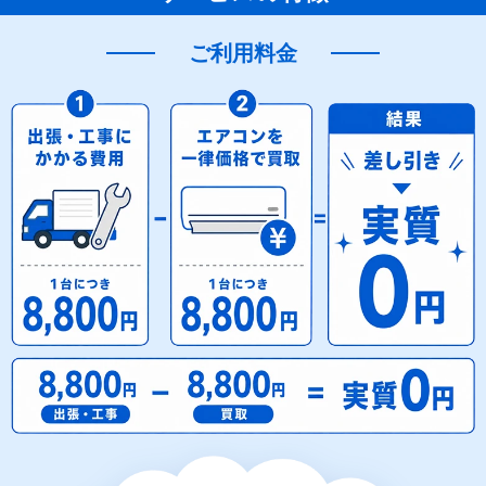
ご利用料金