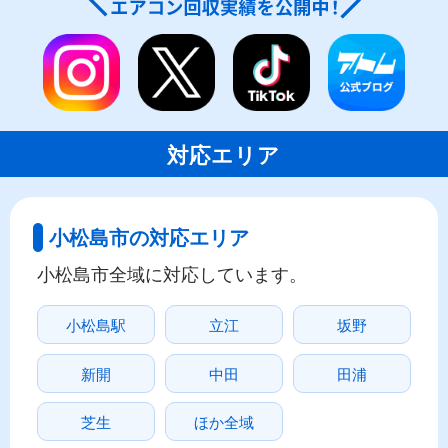
対応エリア
小松島市の対応エリア
小松島市全域に対応しています。
小松島駅
立江
坂野
新開
中田
田浦
芝生
ほか全域