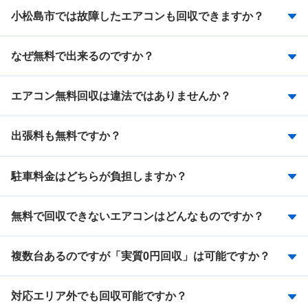
小松島市では故障したエアコンも回収できますか？
なぜ無料で出来るのですか？
エアコン無料回収は違法ではありませんか？
出張料も無料ですか？
駐車料金はどちらが負担しますか？
無料で回収できないエアコンはどんなものですか？
複数台あるのですが「実質0円回収」は可能ですか？
対応エリア外でも回収可能ですか？