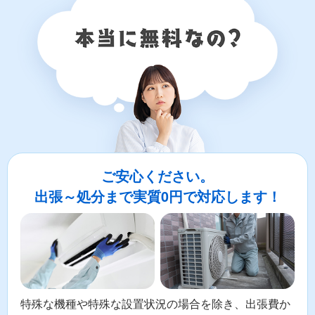
ご安心ください。
出張～処分まで実質0円で対応します！
特殊な機種や特殊な設置状況の場合を除き、出張費か