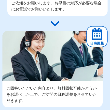
ご依頼をお願いします。お早目の対応が必要な場合
はお電話でお願いいたします。
ご回答いただいた内容より、無料回収可能かどうか
をお調べした上で、ご訪問の日程調整をさせていた
だきます。