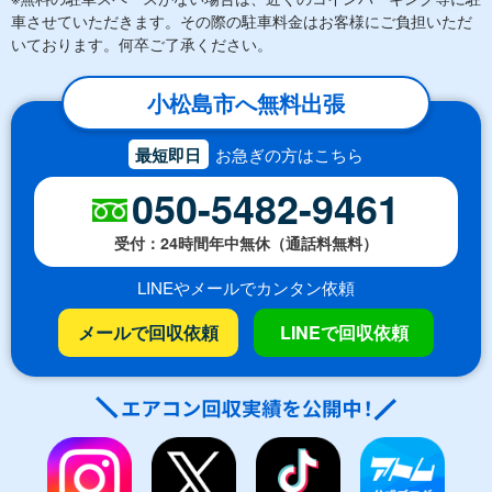
車させていただきます。その際の駐車料金はお客様にご負担いただ
いております。何卒ご了承ください。
小松島市へ無料出張
最短即日
お急ぎの方はこちら
050-5482-9461
受付：24時間年中無休（通話料無料）
LINEやメールでカンタン依頼
メールで回収依頼
LINEで回収依頼