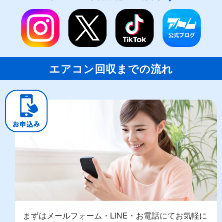
エアコン回収までの流れ
まずはメールフォーム・LINE・お電話にてお気軽に