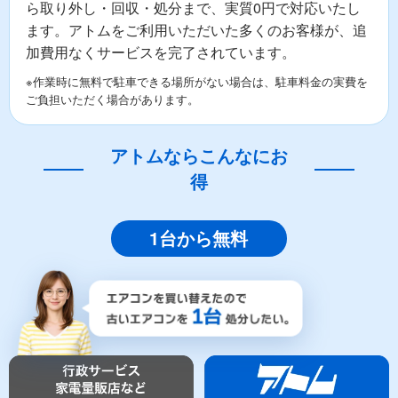
ら取り外し・回収・処分まで、実質0円で対応いたし
ます。アトムをご利用いただいた多くのお客様が、追
加費用なくサービスを完了されています。
※作業時に無料で駐車できる場所がない場合は、駐車料金の実費を
ご負担いただく場合があります。
アトムならこんなにお
得
1台から無料