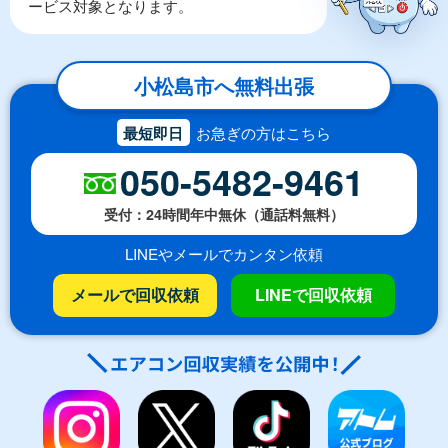
ービス対象となります。
小松島市へ無料出張
最短即日
お急ぎの方はこちら
050-5482-9461
受付：24時間年中無休（通話料無料）
LINEやメールでカンタン依頼
メールで回収依頼
LINEで回収依頼