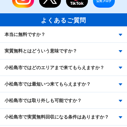
よくあるご質問
本当に無料ですか？
実質無料とはどういう意味ですか？
小松島市ではどのエリアまで来てもらえますか？
小松島市では最短いつ来てもらえますか？
小松島市では取り外しも可能ですか？
小松島市で実質無料回収になる条件はありますか？