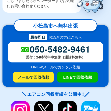
ございましたらオペレーターまでお気軽
にお問い合わせください。
小松島市へ無料出張
最短即日
お急ぎの方はこちら
050-5482-9461
受付：24時間年中無休（通話料無料）
LINEやメールでカンタン依頼
メールで回収依頼
LINEで回収依頼