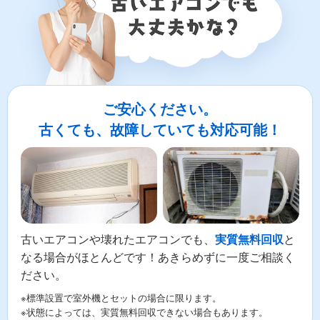
ご安心ください。
古くても、故障していても対応可能！
古いエアコンや壊れたエアコンでも、
と
実質無料回収
なる場合がほとんどです！あきらめずに一度ご相談く
ださい。
※標準設置で室外機とセットの場合に限ります。
※状態によっては、実質無料回収できない場合もあります。