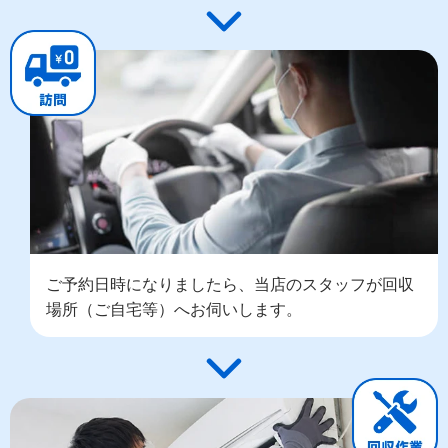
ご予約日時になりましたら、当店のスタッフが回収
場所（ご自宅等）へお伺いします。