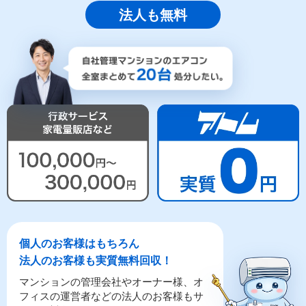
法人も無料
個人のお客様はもちろん
法人のお客様も実質無料回収！
マンションの管理会社やオーナー様、オ
フィスの運営者などの法人のお客様もサ