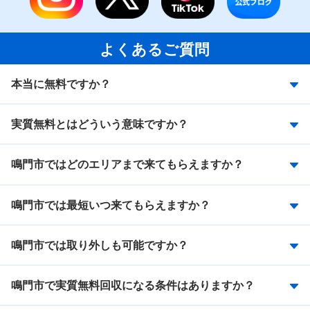
よくあるご質問
本当に無料ですか？
実質無料とはどういう意味ですか？
鳴門市ではどのエリアまで来てもらえますか？
鳴門市では最短いつ来てもらえますか？
鳴門市では取り外しも可能ですか？
鳴門市で実質無料回収になる条件はありますか？