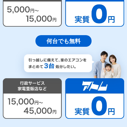
何台でも無料