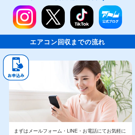
エアコン回収までの流れ
まずはメールフォーム・LINE・お電話にてお気軽に