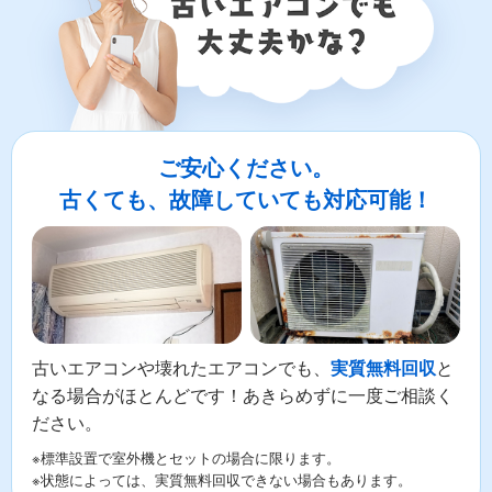
ご安心ください。
古くても、故障していても対応可能！
古いエアコンや壊れたエアコンでも、
と
実質無料回収
なる場合がほとんどです！あきらめずに一度ご相談く
ださい。
※標準設置で室外機とセットの場合に限ります。
※状態によっては、実質無料回収できない場合もあります。