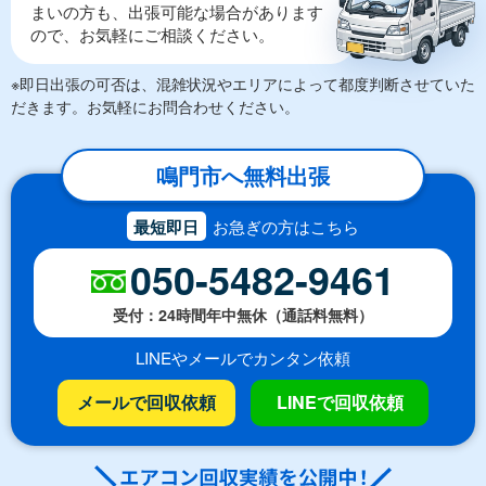
まいの方も、出張可能な場合があります
ので、お気軽にご相談ください。
※即日出張の可否は、混雑状況やエリアによって都度判断させていた
だきます。お気軽にお問合わせください。
鳴門市へ無料出張
最短即日
お急ぎの方はこちら
050-5482-9461
受付：24時間年中無休（通話料無料）
LINEやメールでカンタン依頼
メールで回収依頼
LINEで回収依頼