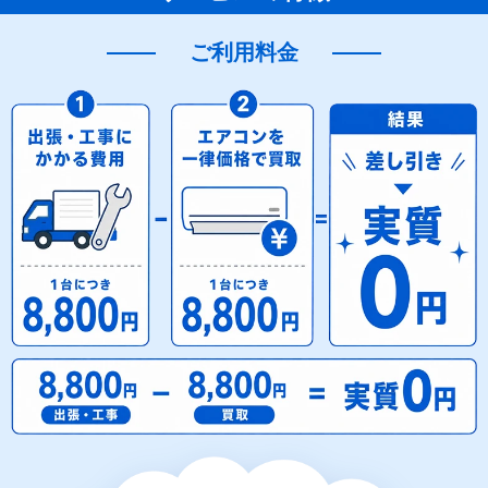
ご利用料金