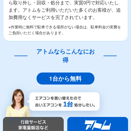
ら取り外し・回収・処分まで、実質0円で対応いたし
ます。アトムをご利用いただいた多くのお客様が、追
加費用なくサービスを完了されています。
※作業時に無料で駐車できる場所がない場合は、駐車料金の実費を
ご負担いただく場合があります。
アトムならこんなにお
得
1台から無料