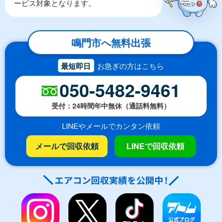
ービス対象となります。
鳴門市へ無料出張
最短即日
お急ぎの方はこちら
050-5482-9461
受付：24時間年中無休（通話料無料）
LINEやメールでカンタン依頼
メールで回収依頼
LINEで回収依頼