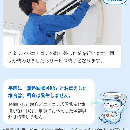
スタッフがエアコンの取り外し作業を行います。回
収が終わりましたらサービス終了となります。
事前に「無料回収可能」とお伝えした
場合は、料金は発生しません。
お伺いした内容とエアコン設置状況に相
違がなければ、事前にお伝えした金額以
外は請求しません。
※無料の駐車スペースがない場合は、近くのコインパーキング等に駐