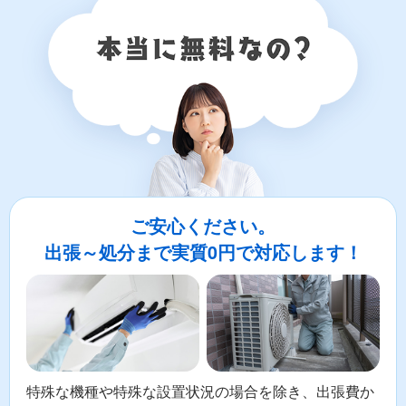
ご安心ください。
出張～処分まで実質0円で対応します！
特殊な機種や特殊な設置状況の場合を除き、出張費か