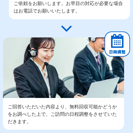
ご依頼をお願いします。お早目の対応が必要な場合
はお電話でお願いいたします。
ご回答いただいた内容より、無料回収可能かどうか
をお調べした上で、ご訪問の日程調整をさせていた
だきます。