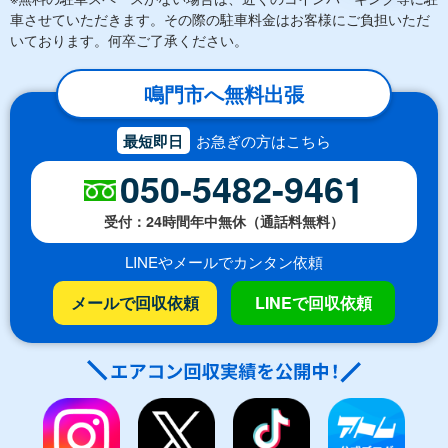
車させていただきます。その際の駐車料金はお客様にご負担いただ
いております。何卒ご了承ください。
鳴門市へ無料出張
最短即日
お急ぎの方はこちら
050-5482-9461
受付：24時間年中無休（通話料無料）
LINEやメールでカンタン依頼
メールで回収依頼
LINEで回収依頼