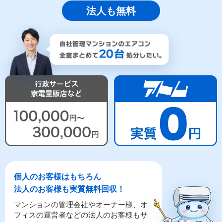
法人も無料
個人のお客様はもちろん
法人のお客様も実質無料回収！
マンションの管理会社やオーナー様、オ
フィスの運営者などの法人のお客様もサ