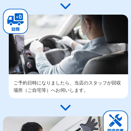
ご予約日時になりましたら、当店のスタッフが回収
場所（ご自宅等）へお伺いします。