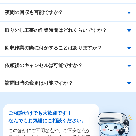
夜間の回収も可能ですか？
取り外し工事の作業時間はどれくらいですか？
回収作業の際に何かすることはありますか？
依頼後のキャンセルは可能ですか？
訪問日時の変更は可能ですか？
ご相談だけでも大歓迎です！
なんでもお気軽にご相談ください。
このほかにご不明な点や、ご不安な点が