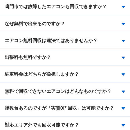
鳴門市では故障したエアコンも回収できますか？
なぜ無料で出来るのですか？
エアコン無料回収は違法ではありませんか？
出張料も無料ですか？
駐車料金はどちらが負担しますか？
無料で回収できないエアコンはどんなものですか？
複数台あるのですが「実質0円回収」は可能ですか？
対応エリア外でも回収可能ですか？