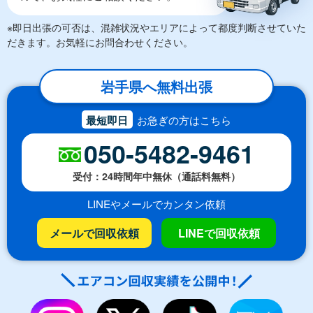
※即日出張の可否は、混雑状況やエリアによって都度判断させていた
だきます。お気軽にお問合わせください。
岩手県へ無料出張
最短即日
お急ぎの方はこちら
050-5482-9461
受付：24時間年中無休（通話料無料）
LINEやメールでカンタン依頼
メールで回収依頼
LINEで回収依頼