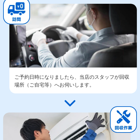
ご予約日時になりましたら、当店のスタッフが回収
場所（ご自宅等）へお伺いします。