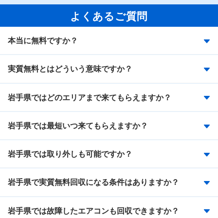
よくあるご質問
本当に無料ですか？
実質無料とはどういう意味ですか？
岩手県ではどのエリアまで来てもらえますか？
岩手県では最短いつ来てもらえますか？
岩手県では取り外しも可能ですか？
岩手県で実質無料回収になる条件はありますか？
岩手県では故障したエアコンも回収できますか？