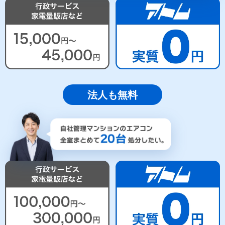
法人も無料