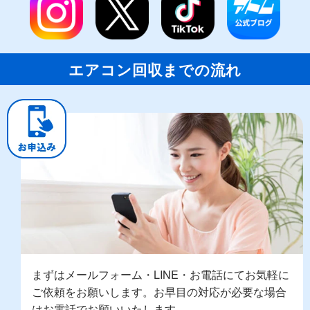
エアコン回収までの流れ
まずはメールフォーム・LINE・お電話にてお気軽に
ご依頼をお願いします。お早目の対応が必要な場合
はお電話でお願いいたします。