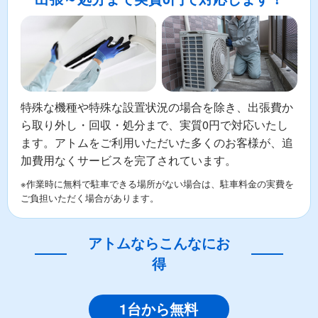
特殊な機種や特殊な設置状況の場合を除き、出張費か
ら取り外し・回収・処分まで、実質0円で対応いたし
ます。アトムをご利用いただいた多くのお客様が、追
加費用なくサービスを完了されています。
※作業時に無料で駐車できる場所がない場合は、駐車料金の実費を
ご負担いただく場合があります。
アトムならこんなにお
得
1台から無料