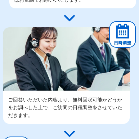
ご回答いただいた内容より、無料回収可能かどうか
をお調べした上で、ご訪問の日程調整をさせていた
だきます。