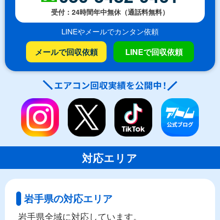
受付：24時間年中無休（通話料無料）
LINEやメールでカンタン依頼
メールで回収依頼
LINEで回収依頼
対応エリア
岩手県の対応エリア
岩手県全域に対応しています。