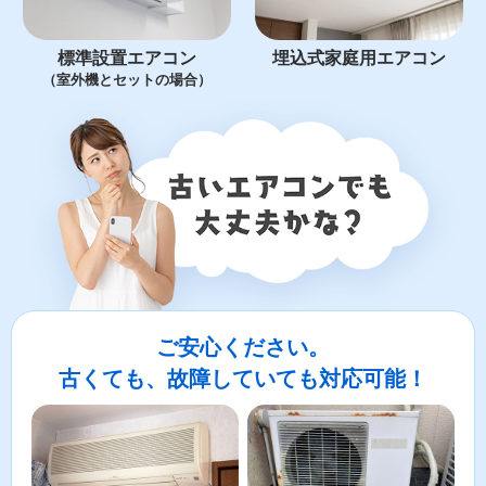
標準設置エアコン
埋込式家庭用エアコン
（室外機とセットの場合）
ご安心ください。
古くても、故障していても対応可能！