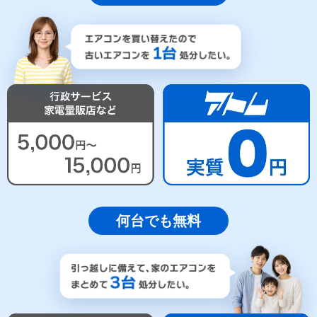
何台でも無料