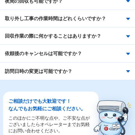
夜間の回収も可能ですか？
取り外し工事の作業時間はどれくらいですか？
回収作業の際に何かすることはありますか？
依頼後のキャンセルは可能ですか？
訪問日時の変更は可能ですか？
ご相談だけでも大歓迎です！
なんでもお気軽にご相談ください。
このほかにご不明な点や、ご不安な点が
ございましたらオペレーターまでお気軽
にお問い合わせください。