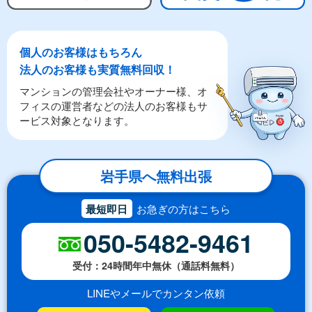
個人のお客様はもちろん
法人のお客様も実質無料回収！
マンションの管理会社やオーナー様、オ
フィスの運営者などの法人のお客様もサ
ービス対象となります。
岩手県へ無料出張
最短即日
お急ぎの方はこちら
050-5482-9461
受付：24時間年中無休（通話料無料）
LINEやメールでカンタン依頼