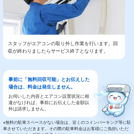
スタッフがエアコンの取り外し作業を行います。回
収が終わりましたらサービス終了となります。
事前に「無料回収可能」とお伝えした
場合は、料金は発生しません。
お伺いした内容とエアコン設置状況に相
違がなければ、事前にお伝えした金額以
外は請求しません。
※無料の駐車スペースがない場合は、近くのコインパーキング等に駐
車させていただきます。その際の駐車料金はお客様にご負担いただ