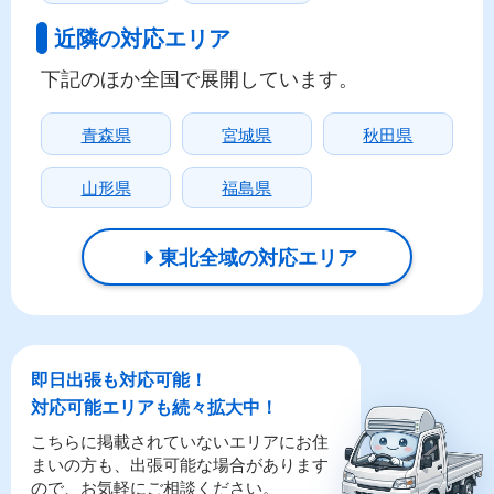
近隣の対応エリア
下記のほか全国で展開しています。
青森県
宮城県
秋田県
山形県
福島県
東北全域の対応エリア
即日出張も対応可能！
対応可能エリアも続々拡大中！
こちらに掲載されていないエリアにお住
まいの方も、出張可能な場合があります
ので、お気軽にご相談ください。