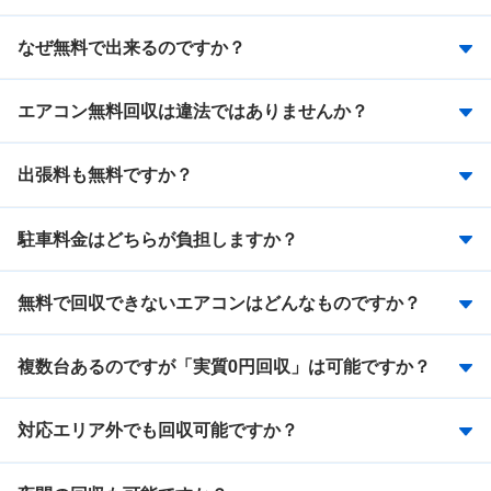
なぜ無料で出来るのですか？
エアコン無料回収は違法ではありませんか？
出張料も無料ですか？
駐車料金はどちらが負担しますか？
無料で回収できないエアコンはどんなものですか？
複数台あるのですが「実質0円回収」は可能ですか？
対応エリア外でも回収可能ですか？