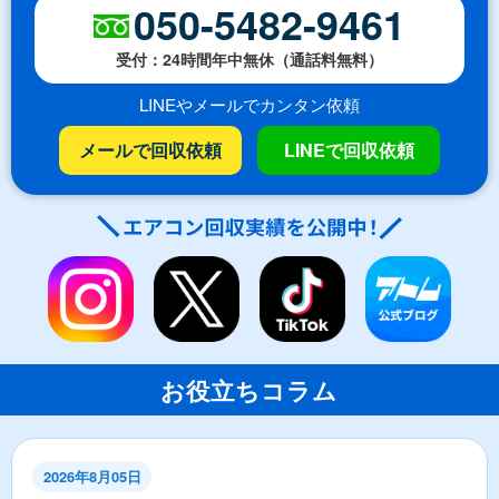
050-5482-9461
受付：24時間年中無休（通話料無料）
LINEやメールでカンタン依頼
メールで回収依頼
LINEで回収依頼
お役立ちコラム
2026年8月05日