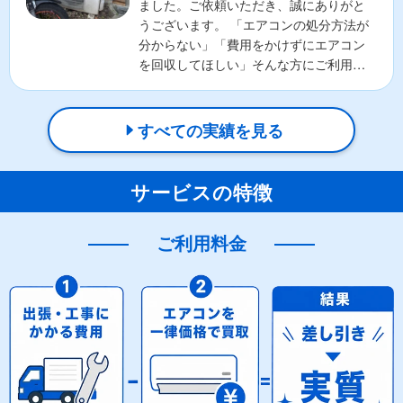
ました。ご依頼いただき、誠にありがと
うございます。 「エアコンの処分方法が
分からない」「費用をかけずにエアコン
を回収してほしい」そんな方にご利用い
ただいているのが、...
すべての実績を見る
サービスの特徴
ご利用料金