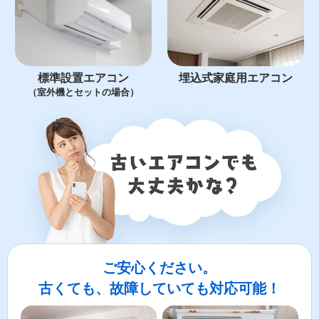
標準設置エアコン
埋込式家庭用エアコン
（室外機とセットの場合）
ご安心ください。
古くても、故障していても対応可能！