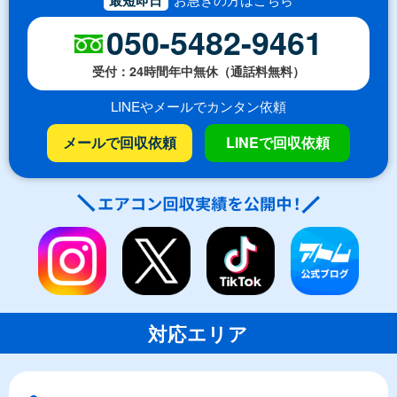
050-5482-9461
受付：24時間年中無休（通話料無料）
LINEやメールでカンタン依頼
メールで回収依頼
LINEで回収依頼
対応エリア