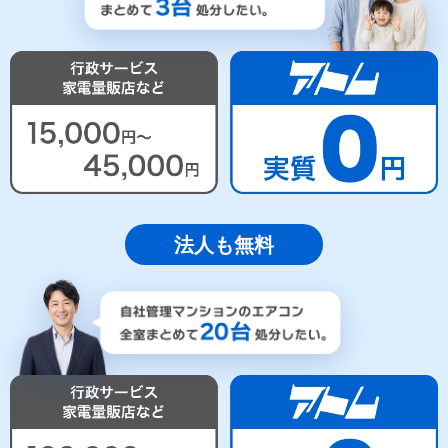
法人も無料