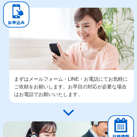
まずはメールフォーム・LINE・お電話にてお気軽に
ご依頼をお願いします。お早目の対応が必要な場合
はお電話でお願いいたします。