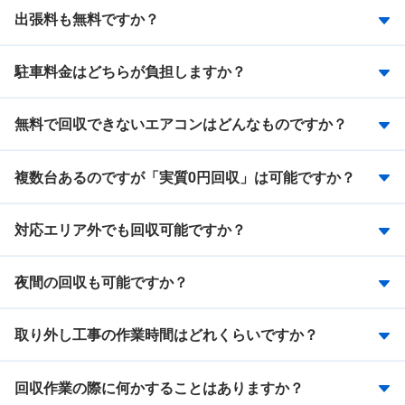
出張料も無料ですか？
駐車料金はどちらが負担しますか？
無料で回収できないエアコンはどんなものですか？
複数台あるのですが「実質0円回収」は可能ですか？
対応エリア外でも回収可能ですか？
夜間の回収も可能ですか？
取り外し工事の作業時間はどれくらいですか？
回収作業の際に何かすることはありますか？