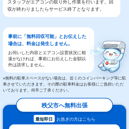
スタッフがエアコンの取り外し作業を行います。回
収が終わりましたらサービス終了となります。
事前に「無料回収可能」とお伝えした
場合は、料金は発生しません。
お伺いした内容とエアコン設置状況に相
違がなければ、事前にお伝えした金額以
外は請求しません。
※無料の駐車スペースがない場合は、近くのコインパーキング等に駐
車させていただきます。その際の駐車料金はお客様にご負担いただ
いております。何卒ご了承ください。
秩父市へ無料出張
最短即日
お急ぎの方はこちら