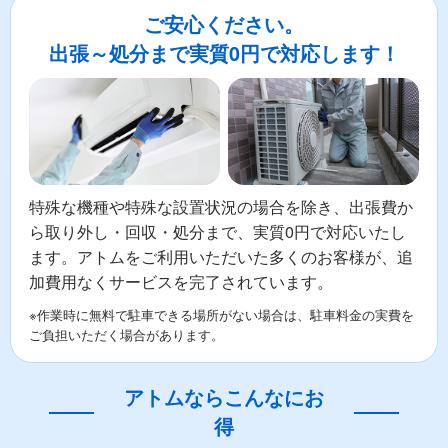
ご安心ください。
出張～処分まで実質0円で対応します！
特殊な機種や特殊な設置状況の場合を除き、出張費か
ら取り外し・回収・処分まで、実質0円で対応いたし
ます。アトムをご利用いただいた多くのお客様が、追
加費用なくサービスを完了されています。
※作業時に無料で駐車できる場所がない場合は、駐車料金の実費を
ご負担いただく場合があります。
アトムならこんなにお
得