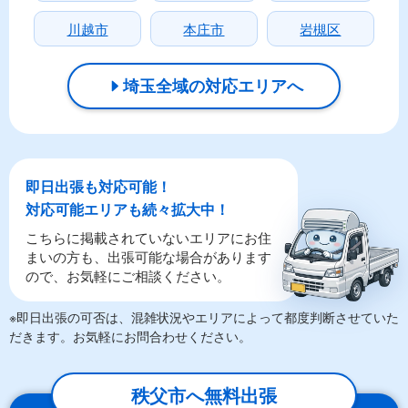
川越市
本庄市
岩槻区
埼玉全域の対応エリアへ
即日出張も対応可能！
対応可能エリアも続々拡大中！
こちらに掲載されていないエリアにお住
まいの方も、出張可能な場合があります
ので、お気軽にご相談ください。
※即日出張の可否は、混雑状況やエリアによって都度判断させていた
だきます。お気軽にお問合わせください。
秩父市へ無料出張