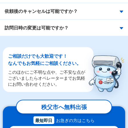
依頼後のキャンセルは可能ですか？
訪問日時の変更は可能ですか？
ご相談だけでも大歓迎です！
なんでもお気軽にご相談ください。
このほかにご不明な点や、ご不安な点が
ございましたらオペレーターまでお気軽
にお問い合わせください。
秩父市へ無料出張
最短即日
お急ぎの方はこちら