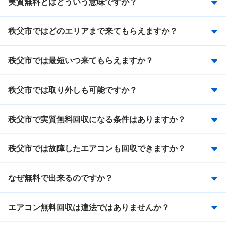
実質無料とはどういう意味ですか？
秩父市ではどのエリアまで来てもらえますか？
秩父市では最短いつ来てもらえますか？
秩父市では取り外しも可能ですか？
秩父市で実質無料回収になる条件はありますか？
秩父市では故障したエアコンも回収できますか？
なぜ無料で出来るのですか？
エアコン無料回収は違法ではありませんか？