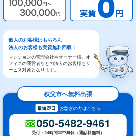
個人のお客様はもちろん
法人のお客様も実質無料回収！
マンションの管理会社やオーナー様、オ
フィスの運営者などの法人のお客様もサ
ービス対象となります。
秩父市へ無料出張
最短即日
お急ぎの方はこちら
050-5482-9461
受付：24時間年中無休（通話料無料）