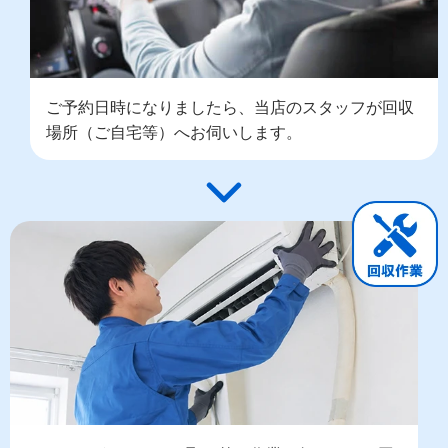
ご予約日時になりましたら、当店のスタッフが回収
場所（ご自宅等）へお伺いします。