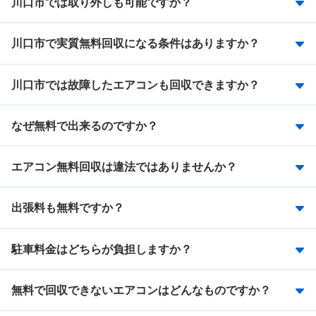
川口市では取り外しも可能ですか？
川口市で実質無料回収になる条件はありますか？
川口市では故障したエアコンも回収できますか？
なぜ無料で出来るのですか？
エアコン無料回収は違法ではありませんか？
出張料も無料ですか？
駐車料金はどちらが負担しますか？
無料で回収できないエアコンはどんなものですか？