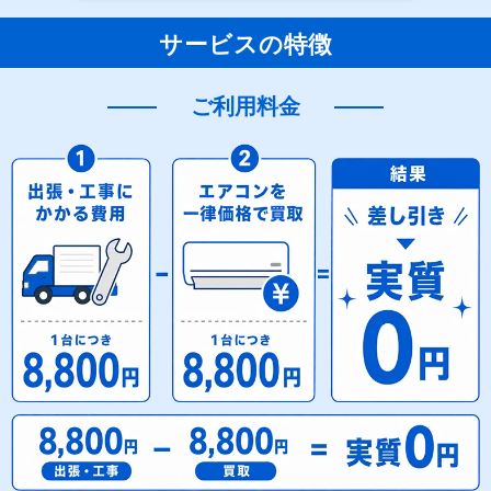
サービスの特徴
ご利用料金