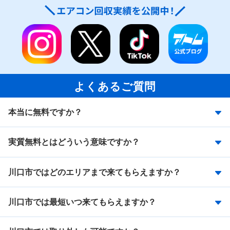
よくあるご質問
本当に無料ですか？
実質無料とはどういう意味ですか？
川口市ではどのエリアまで来てもらえますか？
川口市では最短いつ来てもらえますか？