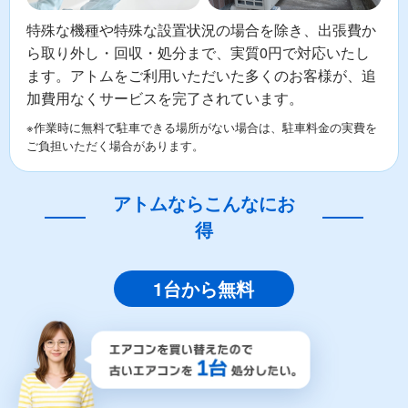
特殊な機種や特殊な設置状況の場合を除き、出張費か
ら取り外し・回収・処分まで、実質0円で対応いたし
ます。アトムをご利用いただいた多くのお客様が、追
加費用なくサービスを完了されています。
※作業時に無料で駐車できる場所がない場合は、駐車料金の実費を
ご負担いただく場合があります。
アトムならこんなにお
得
1台から無料