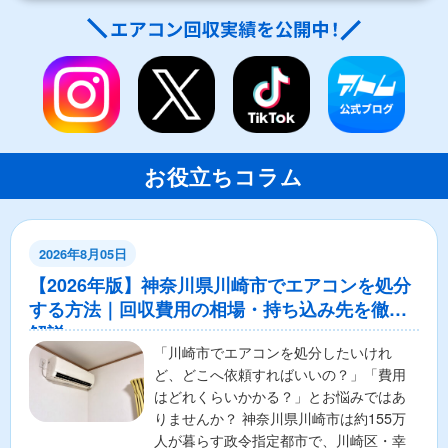
お役立ちコラム
2026年8月05日
【2026年版】神奈川県川崎市でエアコンを処分
する方法｜回収費用の相場・持ち込み先を徹底
解説
「川崎市でエアコンを処分したいけれ
ど、どこへ依頼すればいいの？」「費用
はどれくらいかかる？」とお悩みではあ
りませんか？ 神奈川県川崎市は約155万
人が暮らす政令指定都市で、川崎区・幸