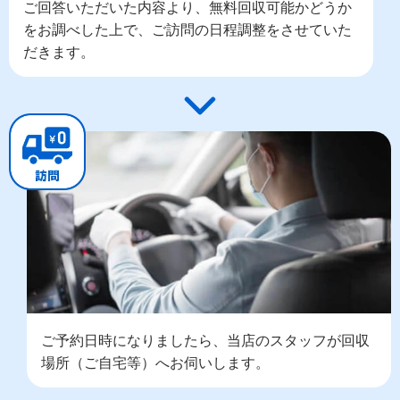
ご回答いただいた内容より、無料回収可能かどうか
をお調べした上で、ご訪問の日程調整をさせていた
だきます。
ご予約日時になりましたら、当店のスタッフが回収
場所（ご自宅等）へお伺いします。