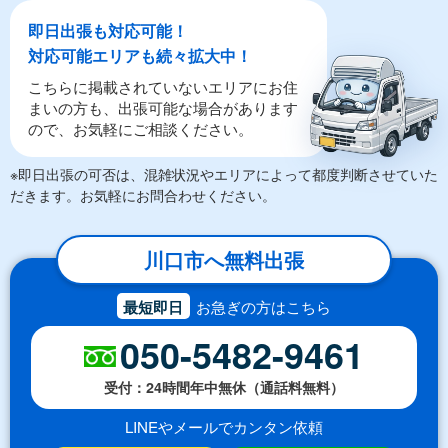
即日出張も対応可能！
対応可能エリアも続々拡大中！
こちらに掲載されていないエリアにお住
まいの方も、出張可能な場合があります
ので、お気軽にご相談ください。
※即日出張の可否は、混雑状況やエリアによって都度判断させていた
だきます。お気軽にお問合わせください。
川口市へ無料出張
最短即日
お急ぎの方はこちら
050-5482-9461
受付：24時間年中無休（通話料無料）
LINEやメールでカンタン依頼