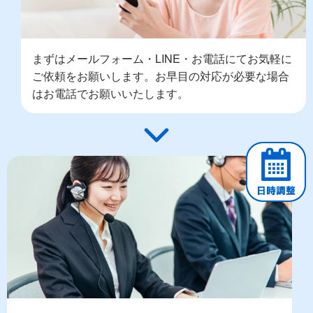
まずはメールフォーム・LINE・お電話にてお気軽に
ご依頼をお願いします。お早目の対応が必要な場合
はお電話でお願いいたします。