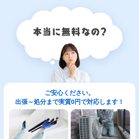
ご安心ください。
出張～処分まで実質0円で対応します！