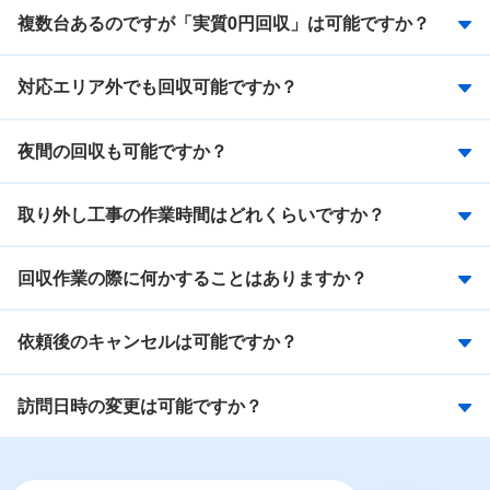
複数台あるのですが「実質0円回収」は可能ですか？
対応エリア外でも回収可能ですか？
夜間の回収も可能ですか？
取り外し工事の作業時間はどれくらいですか？
回収作業の際に何かすることはありますか？
依頼後のキャンセルは可能ですか？
訪問日時の変更は可能ですか？