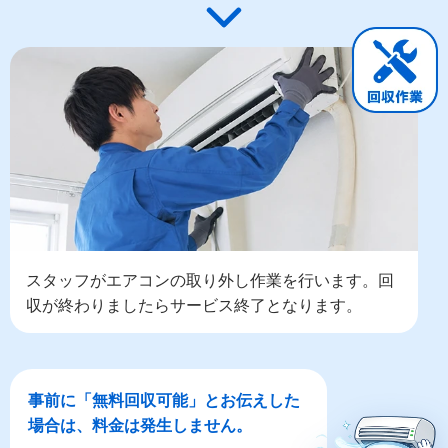
スタッフがエアコンの取り外し作業を行います。回
収が終わりましたらサービス終了となります。
事前に「無料回収可能」とお伝えした
場合は、料金は発生しません。