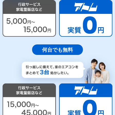
何台でも無料