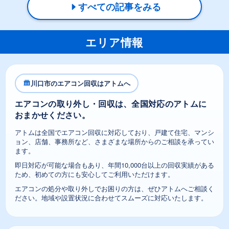
すべての記事をみる
エリア情報
川口市のエアコン回収はアトムへ
エアコンの取り外し・回収は、全国対応のアトムに
おまかせください。
アトムは全国でエアコン回収に対応しており、戸建て住宅、マンシ
ョン、店舗、事務所など、さまざまな場所からのご相談を承ってい
ます。
即日対応が可能な場合もあり、年間10,000台以上の回収実績がある
ため、初めての方にも安心してご利用いただけます。
エアコンの処分や取り外しでお困りの方は、ぜひアトムへご相談く
ださい。地域や設置状況に合わせてスムーズに対応いたします。