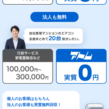
法人も無料
個人のお客様はもちろん
法人のお客様も実質無料回収！