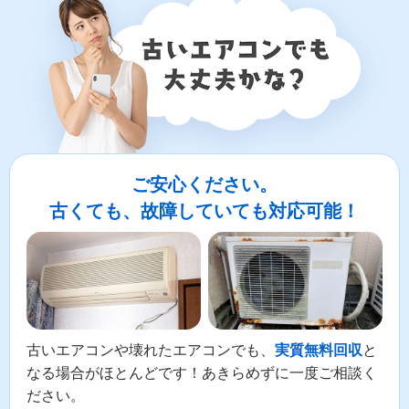
ご安心ください。
古くても、故障していても対応可能！
古いエアコンや壊れたエアコンでも、
と
実質無料回収
なる場合がほとんどです！あきらめずに一度ご相談く
ださい。