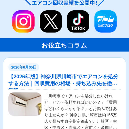
お役立ちコラム
2026年8月05日
【2026年版】神奈川県川崎市でエアコンを処分
する方法｜回収費用の相場・持ち込み先を徹底
解説
「川崎市でエアコンを処分したいけれ
ど、どこへ依頼すればいいの？」「費用
はどれくらいかかる？」とお悩みではあ
りませんか？ 神奈川県川崎市は約155万
人が暮らす政令指定都市で、川崎区・幸
区・中原区・高津区・宮前区・多摩区・