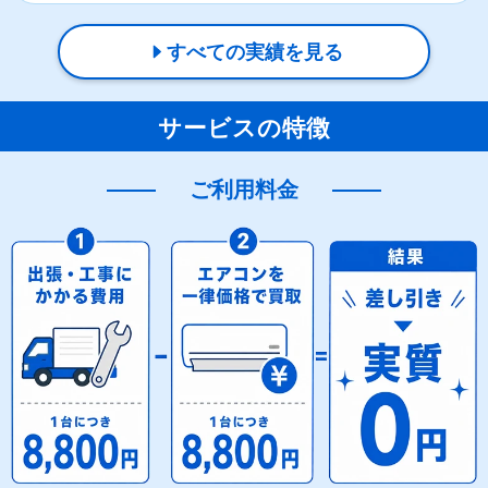
すべての実績を見る
サービスの特徴
ご利用料金