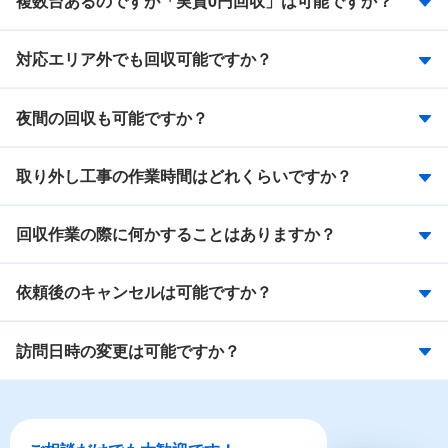
複数台あるのですが「実質0円回収」は可能ですか？
対応エリア外でも回収可能ですか？
夜間の回収も可能ですか？
取り外し工事の作業時間はどれくらいですか？
回収作業の際に何かすることはありますか？
依頼後のキャンセルは可能ですか？
訪問日時の変更は可能ですか？