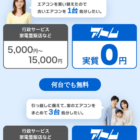
何台でも無料