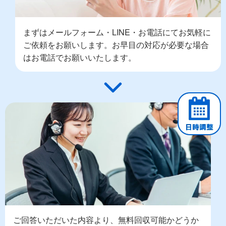
まずはメールフォーム・LINE・お電話にてお気軽に
ご依頼をお願いします。お早目の対応が必要な場合
はお電話でお願いいたします。
ご回答いただいた内容より、無料回収可能かどうか