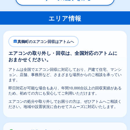
エリア情報
真鶴町のエアコン回収はアトムへ
エアコンの取り外し・回収は、全国対応のアトムに
おまかせください。
アトムは全国でエアコン回収に対応しており、戸建て住宅、マンシ
ョン、店舗、事務所など、さまざまな場所からのご相談を承ってい
ます。
即日対応が可能な場合もあり、年間10,000台以上の回収実績がある
ため、初めての方にも安心してご利用いただけます。
エアコンの処分や取り外しでお困りの方は、ぜひアトムへご相談く
ださい。地域や設置状況に合わせてスムーズに対応いたします。