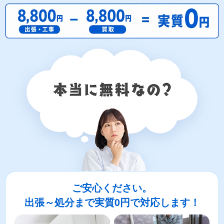
ご安心ください。
出張～処分まで実質0円で対応します！