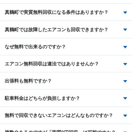
真鶴町で実質無料回収になる条件はありますか？
真鶴町では故障したエアコンも回収できますか？
なぜ無料で出来るのですか？
エアコン無料回収は違法ではありませんか？
出張料も無料ですか？
駐車料金はどちらが負担しますか？
無料で回収できないエアコンはどんなものですか？