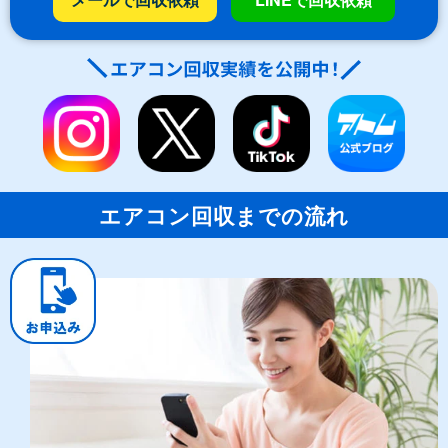
エアコン回収までの流れ