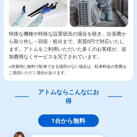
特殊な機種や特殊な設置状況の場合を除き、出張費か
ら取り外し・回収・処分まで、実質0円で対応いたし
ます。アトムをご利用いただいた多くのお客様が、追
加費用なくサービスを完了されています。
※作業時に無料で駐車できる場所がない場合は、駐車料金の実費を
ご負担いただく場合があります。
アトムならこんなにお
得
1台から無料