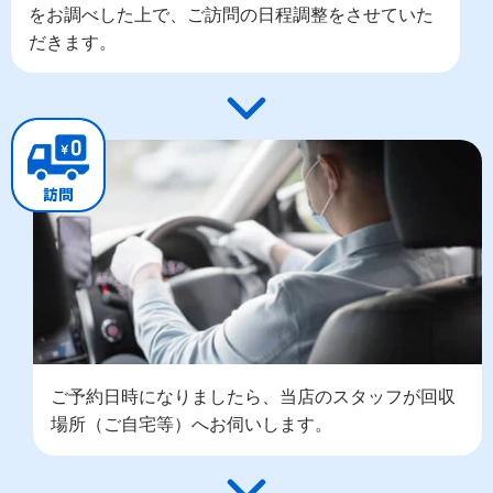
をお調べした上で、ご訪問の日程調整をさせていた
だきます。
ご予約日時になりましたら、当店のスタッフが回収
場所（ご自宅等）へお伺いします。