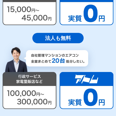
法人も無料