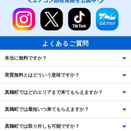
よくあるご質問
本当に無料ですか？
実質無料とはどういう意味ですか？
真鶴町ではどのエリアまで来てもらえますか？
真鶴町では最短いつ来てもらえますか？
真鶴町では取り外しも可能ですか？