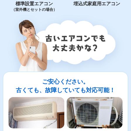
標準設置エアコン
埋込式家庭用エアコン
（室外機とセットの場合）
ご安心ください。
古くても、故障していても対応可能！