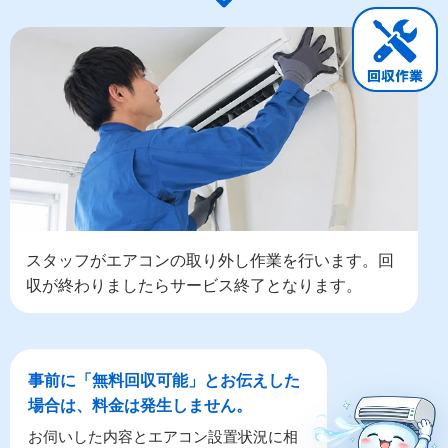
スタッフがエアコンの取り外し作業を行います。回
収が終わりましたらサービス終了となります。
事前に「無料回収可能」とお伝えした
場合は、料金は発生しません。
お伺いした内容とエアコン設置状況に相