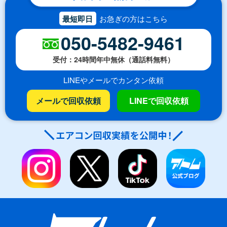
最短即日
お急ぎの方はこちら
050-5482-9461
受付：24時間年中無休（通話料無料）
LINEやメールでカンタン依頼
メールで回収依頼
LINEで回収依頼